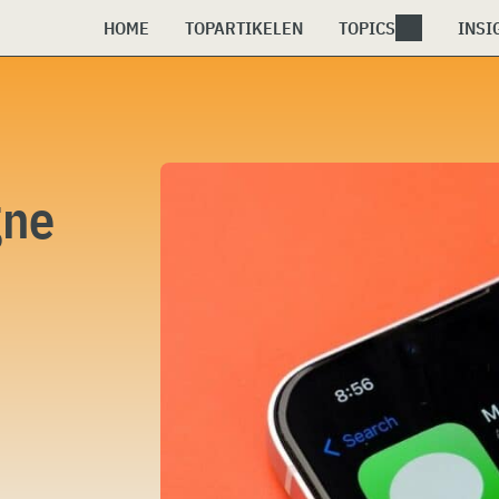
HOME
TOPARTIKELEN
TOPICS
INSI
gne