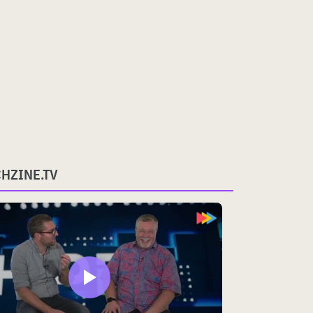
CHZINE.TV