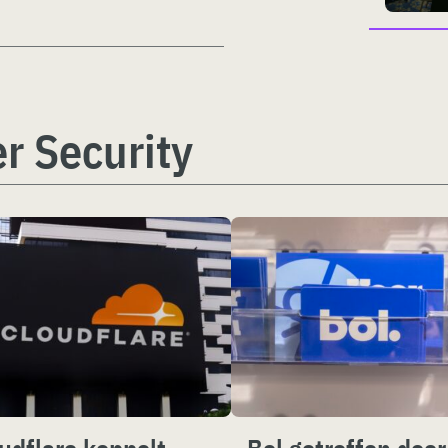
r Security