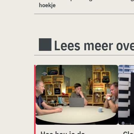
hoekje
Lees meer ove