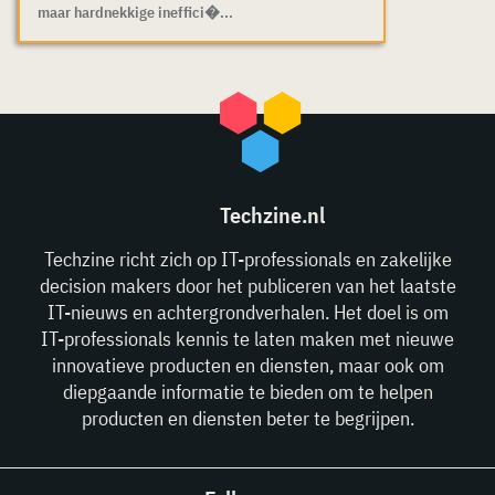
maar hardnekkige ineffici�...
Techzine.nl
Techzine richt zich op IT-professionals en zakelijke
decision makers door het publiceren van het laatste
IT-nieuws en achtergrondverhalen. Het doel is om
IT-professionals kennis te laten maken met nieuwe
innovatieve producten en diensten, maar ook om
diepgaande informatie te bieden om te helpen
producten en diensten beter te begrijpen.