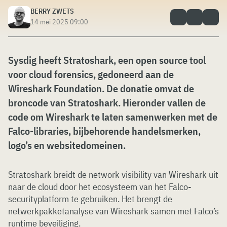
BERRY ZWETS
14 mei 2025 09:00
Sysdig heeft Stratoshark, een open source tool
voor cloud forensics, gedoneerd aan de
Wireshark Foundation. De donatie omvat de
broncode van Stratoshark. Hieronder vallen de
code om Wireshark te laten samenwerken met de
Falco-libraries, bijbehorende handelsmerken,
logo’s en websitedomeinen.
Stratoshark breidt de network visibility van Wireshark uit
naar de cloud door het ecosysteem van het Falco-
securityplatform te gebruiken. Het brengt de
netwerkpakketanalyse van Wireshark samen met Falco’s
runtime beveiliging.