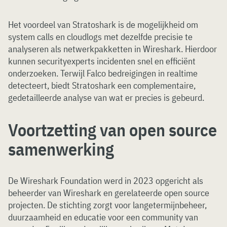
Het voordeel van Stratoshark is de mogelijkheid om
system calls en cloudlogs met dezelfde precisie te
analyseren als netwerkpakketten in Wireshark. Hierdoor
kunnen securityexperts incidenten snel en efficiënt
onderzoeken. Terwijl Falco bedreigingen in realtime
detecteert, biedt Stratoshark een complementaire,
gedetailleerde analyse van wat er precies is gebeurd.
Voortzetting van open source
samenwerking
De Wireshark Foundation werd in 2023 opgericht als
beheerder van Wireshark en gerelateerde open source
projecten. De stichting zorgt voor langetermijnbeheer,
duurzaamheid en educatie voor een community van