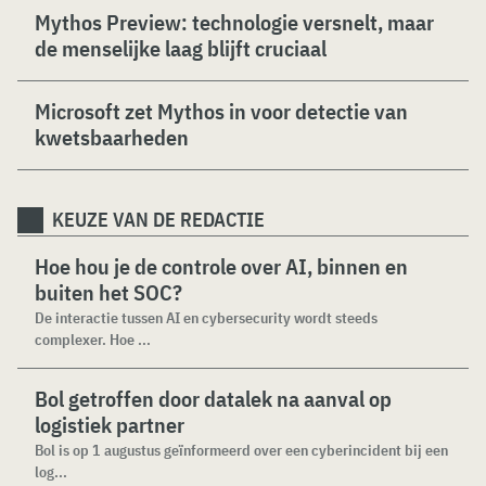
Mythos Preview: technologie versnelt, maar
de menselijke laag blijft cruciaal
Microsoft zet Mythos in voor detectie van
kwetsbaarheden
KEUZE VAN DE REDACTIE
Hoe hou je de controle over AI, binnen en
buiten het SOC?
De interactie tussen AI en cybersecurity wordt steeds
complexer. Hoe ...
Bol getroffen door datalek na aanval op
logistiek partner
Bol is op 1 augustus geïnformeerd over een cyberincident bij een
log...