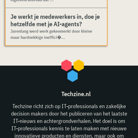
Je werkt je medewerkers in, doe je
hetzelfde met je AI-agents?
Jarenlang werd werk gekenmerkt door kleine
maar hardnekkige ineffici�...
Techzine.nl
Techzine richt zich op IT-professionals en zakelijke
decision makers door het publiceren van het laatste
IT-nieuws en achtergrondverhalen. Het doel is om
IT-professionals kennis te laten maken met nieuwe
innovatieve producten en diensten, maar ook om