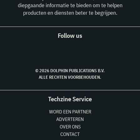
diepgaande informatie te bieden om te helpen
producten en diensten beter te begrijpen.
Follow us
© 2026 DOLPHIN PUBLICATIONS B.V.
ALLE RECHTEN VOORBEHOUDEN.
Techzine Service
WORD EEN PARTNER
ADVERTEREN
OVER ONS
CONTACT