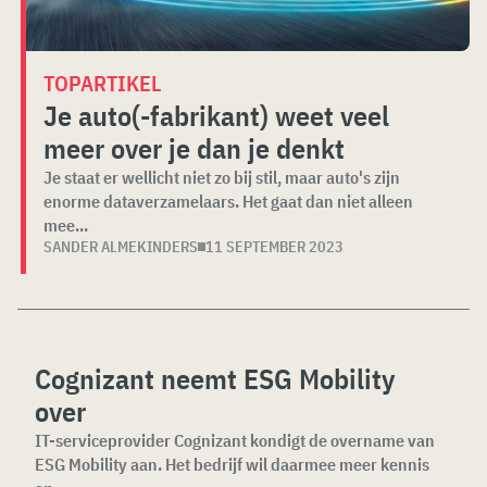
TOPARTIKEL
Je auto(-fabrikant) weet veel
meer over je dan je denkt
Je staat er wellicht niet zo bij stil, maar auto's zijn
enorme dataverzamelaars. Het gaat dan niet alleen
mee...
SANDER ALMEKINDERS
11 SEPTEMBER 2023
Cognizant neemt ESG Mobility
over
IT-serviceprovider Cognizant kondigt de overname van
ESG Mobility aan. Het bedrijf wil daarmee meer kennis