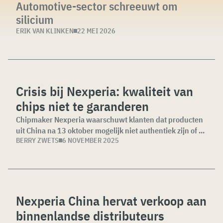
Automotive-sector schreeuwt om
silicium
ERIK VAN KLINKEN
22 MEI 2026
Crisis bij Nexperia: kwaliteit van
chips niet te garanderen
Chipmaker Nexperia waarschuwt klanten dat producten
uit China na 13 oktober mogelijk niet authentiek zijn of ...
BERRY ZWETS
6 NOVEMBER 2025
Nexperia China hervat verkoop aan
binnenlandse distributeurs