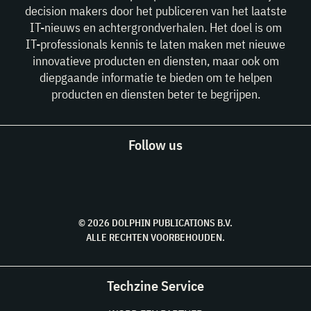
decision makers door het publiceren van het laatste
IT-nieuws en achtergrondverhalen. Het doel is om
IT-professionals kennis te laten maken met nieuwe
innovatieve producten en diensten, maar ook om
diepgaande informatie te bieden om te helpen
producten en diensten beter te begrijpen.
Follow us
© 2026 DOLPHIN PUBLICATIONS B.V.
ALLE RECHTEN VOORBEHOUDEN.
Techzine Service