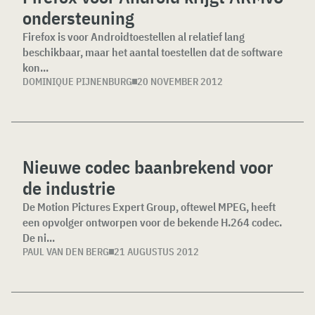
ondersteuning
Firefox is voor Androidtoestellen al relatief lang
beschikbaar, maar het aantal toestellen dat de software
kon...
DOMINIQUE PIJNENBURG
20 NOVEMBER 2012
Nieuwe codec baanbrekend voor
de industrie
De Motion Pictures Expert Group, oftewel MPEG, heeft
een opvolger ontworpen voor de bekende H.264 codec.
De ni...
PAUL VAN DEN BERG
21 AUGUSTUS 2012