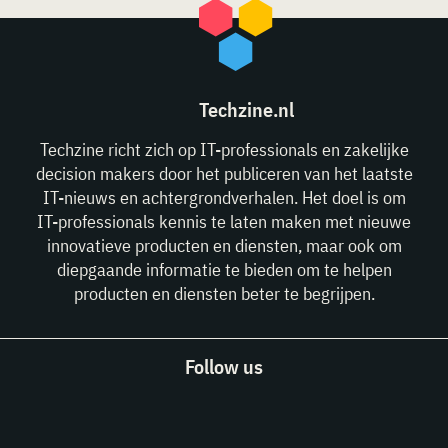
Techzine.nl
Techzine richt zich op IT-professionals en zakelijke
decision makers door het publiceren van het laatste
IT-nieuws en achtergrondverhalen. Het doel is om
IT-professionals kennis te laten maken met nieuwe
innovatieve producten en diensten, maar ook om
diepgaande informatie te bieden om te helpen
producten en diensten beter te begrijpen.
Follow us