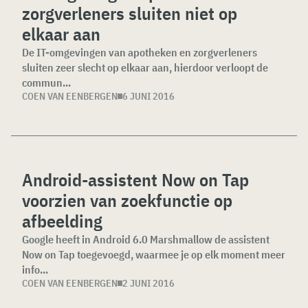
zorgverleners sluiten niet op
elkaar aan
De IT-omgevingen van apotheken en zorgverleners
sluiten zeer slecht op elkaar aan, hierdoor verloopt de
commun...
COEN VAN EENBERGEN
6 JUNI 2016
Android-assistent Now on Tap
voorzien van zoekfunctie op
afbeelding
Google heeft in Android 6.0 Marshmallow de assistent
Now on Tap toegevoegd, waarmee je op elk moment meer
info...
COEN VAN EENBERGEN
2 JUNI 2016