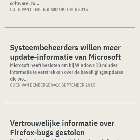
software, zo...
COEN VAN EENBERGEN
2 OKTOBER 2015
Systeembeheerders willen meer
update-informatie van Microsoft
Microsoft heeft besloten om bij Windows 10 minder
informatie te verstrekken over de beveiligingsupdates
die wo...
COEN VAN EENBERGEN
16 SEPTEMBER 2015
Vertrouwelijke informatie over
Firefox-bugs gestolen