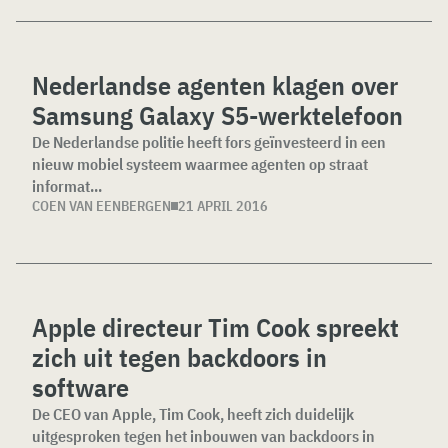
Nederlandse agenten klagen over
Samsung Galaxy S5-werktelefoon
De Nederlandse politie heeft fors geïnvesteerd in een
nieuw mobiel systeem waarmee agenten op straat
informat...
COEN VAN EENBERGEN
21 APRIL 2016
Apple directeur Tim Cook spreekt
zich uit tegen backdoors in
software
De CEO van Apple, Tim Cook, heeft zich duidelijk
uitgesproken tegen het inbouwen van backdoors in