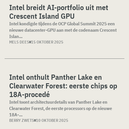
Intel breidt AI-portfolio uit met
Crescent Island GPU
Intel kondigde tijdens de OCP Global Summit 2025 een
nieuwe datacenter-GPU aan met de codenaam Crescent
Islan...
MELS DEES
15 OKTOBER 2025
Intel onthult Panther Lake en
Clearwater Forest: eerste chips op
18A-procedé
Intel toont architectuurdetails van Panther Lake en
Clearwater Forest, de eerste processors op de nieuwe
18A-...
BERRY ZWETS
10 OKTOBER 2025