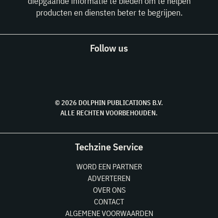
diepgaande informatie te bieden om te helpen
producten en diensten beter te begrijpen.
Follow us
© 2026 DOLPHIN PUBLICATIONS B.V.
ALLE RECHTEN VOORBEHOUDEN.
Techzine Service
WORD EEN PARTNER
ADVERTEREN
OVER ONS
CONTACT
ALGEMENE VOORWAARDEN