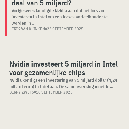
deal van 5 miljard?
Vorige week kondigde Nvidia aan dat het fors zou
investeren in Intel om een forse aandeelhouder te
worden in ...
ERIK VAN KLINKEN
22 SEPTEMBER 2025
Nvidia investeert 5 miljard in Intel
voor gezamenlijke chips
Nvidia kondigt een investering van 5 miljard dollar (4,24
miljard euro) in Intel aan. De samenwerking moet In...
BERRY ZWETS
18 SEPTEMBER 2025