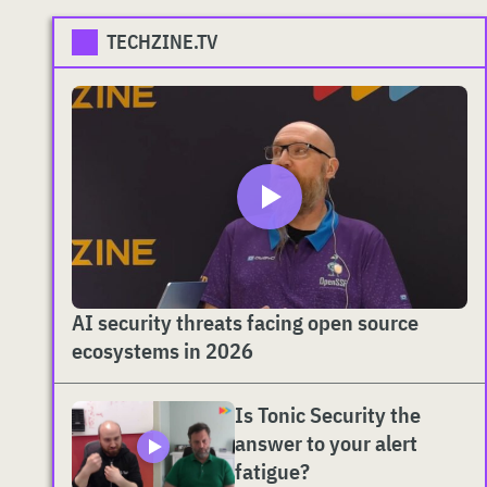
TECHZINE.TV
AI security threats facing open source
ecosystems in 2026
Is Tonic Security the
answer to your alert
fatigue?