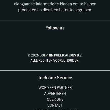
diepgaande informatie te bieden om te helpen
producten en diensten beter te begrijpen.
Follow us
© 2026 DOLPHIN PUBLICATIONS B.V.
ALLE RECHTEN VOORBEHOUDEN.
Techzine Service
WORD EEN PARTNER
ADVERTEREN
OVER ONS
CONTACT