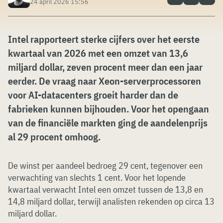
24 april 2026 15:56
Intel rapporteert sterke cijfers over het eerste
kwartaal van 2026 met een omzet van 13,6
miljard dollar, zeven procent meer dan een jaar
eerder. De vraag naar Xeon-serverprocessoren
voor AI-datacenters groeit harder dan de
fabrieken kunnen bijhouden. Voor het opengaan
van de financiële markten ging de aandelenprijs
al 29 procent omhoog.
De winst per aandeel bedroeg 29 cent, tegenover een
verwachting van slechts 1 cent. Voor het lopende
kwartaal verwacht Intel een omzet tussen de 13,8 en
14,8 miljard dollar, terwijl analisten rekenden op circa 13
miljard dollar.