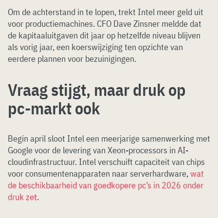
Om de achterstand in te lopen, trekt Intel meer geld uit
voor productiemachines. CFO Dave Zinsner meldde dat
de kapitaaluitgaven dit jaar op hetzelfde niveau blijven
als vorig jaar, een koerswijziging ten opzichte van
eerdere plannen voor bezuinigingen.
Vraag stijgt, maar druk op
pc-markt ook
Begin april sloot Intel een meerjarige samenwerking met
Google voor de levering van Xeon-processors in AI-
cloudinfrastructuur. Intel verschuift capaciteit van chips
voor consumentenapparaten naar serverhardware,
wat
de beschikbaarheid van goedkopere pc’s in 2026 onder
druk zet
.