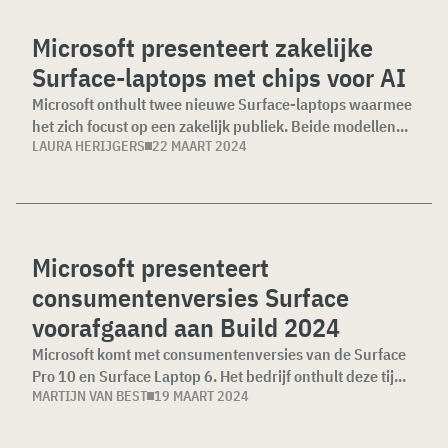
Microsoft presenteert zakelijke
Surface-laptops met chips voor AI
Microsoft onthult twee nieuwe Surface-laptops waarmee
het zich focust op een zakelijk publiek. Beide modellen...
LAURA HERIJGERS
22 MAART 2024
Microsoft presenteert
consumentenversies Surface
voorafgaand aan Build 2024
Microsoft komt met consumentenversies van de Surface
Pro 10 en Surface Laptop 6. Het bedrijf onthult deze tij...
MARTIJN VAN BEST
19 MAART 2024