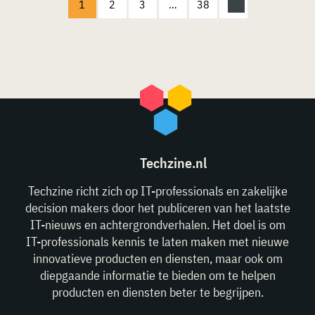
1
2
3
…
38
Techzine.nl
Techzine richt zich op IT-professionals en zakelijke
decision makers door het publiceren van het laatste
IT-nieuws en achtergrondverhalen. Het doel is om
IT-professionals kennis te laten maken met nieuwe
innovatieve producten en diensten, maar ook om
diepgaande informatie te bieden om te helpen
producten en diensten beter te begrijpen.