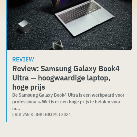
REVIEW
Review: Samsung Galaxy Book4
Ultra — hoogwaardige laptop,
hoge prijs
De Samsung Galaxy Book4 Ultra is een werkpaard voor
professionals. Wel is er een hoge prijs te betalen voor
m...
ERIK VAN KLINKEN
3 MEI 2024