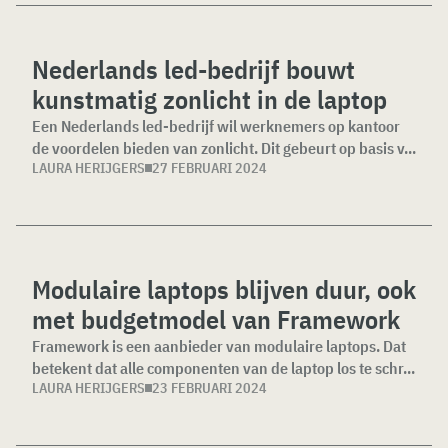
Nederlands led-bedrijf bouwt
kunstmatig zonlicht in de laptop
Een Nederlands led-bedrijf wil werknemers op kantoor
de voordelen bieden van zonlicht. Dit gebeurt op basis v...
LAURA HERIJGERS
27 FEBRUARI 2024
Modulaire laptops blijven duur, ook
met budgetmodel van Framework
Framework is een aanbieder van modulaire laptops. Dat
betekent dat alle componenten van de laptop los te schr...
LAURA HERIJGERS
23 FEBRUARI 2024