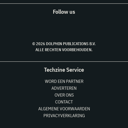
Follow us
© 2026 DOLPHIN PUBLICATIONS B.V.
ALLE RECHTEN VOORBEHOUDEN.
Techzine Service
WORD EEN PARTNER
ADVERTEREN
OVER ONS
CONTACT
ALGEMENE VOORWAARDEN
PRIVACYVERKLARING