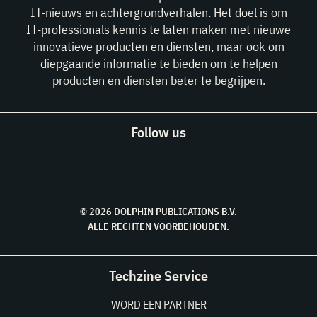
IT-nieuws en achtergrondverhalen. Het doel is om
IT-professionals kennis te laten maken met nieuwe
innovatieve producten en diensten, maar ook om
diepgaande informatie te bieden om te helpen
producten en diensten beter te begrijpen.
Follow us
© 2026 DOLPHIN PUBLICATIONS B.V.
ALLE RECHTEN VOORBEHOUDEN.
Techzine Service
WORD EEN PARTNER