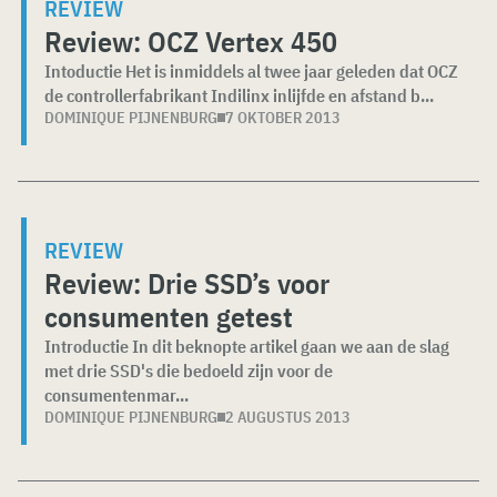
REVIEW
Review: OCZ Vertex 450
Intoductie Het is inmiddels al twee jaar geleden dat OCZ
de controllerfabrikant Indilinx inlijfde en afstand b...
DOMINIQUE PIJNENBURG
7 OKTOBER 2013
REVIEW
Review: Drie SSD’s voor
consumenten getest
Introductie In dit beknopte artikel gaan we aan de slag
met drie SSD's die bedoeld zijn voor de
consumentenmar...
DOMINIQUE PIJNENBURG
2 AUGUSTUS 2013