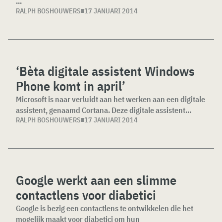
...
RALPH BOSHOUWERS
17 JANUARI 2014
‘Bèta digitale assistent Windows
Phone komt in april’
Microsoft is naar verluidt aan het werken aan een digitale
assistent, genaamd Cortana. Deze digitale assistent...
RALPH BOSHOUWERS
17 JANUARI 2014
Google werkt aan een slimme
contactlens voor diabetici
Google is bezig een contactlens te ontwikkelen die het
mogelijk maakt voor diabetici om hun