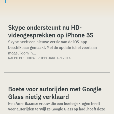
Skype ondersteunt nu HD-
videogesprekken op iPhone 5S
Skype heeft een nieuwe versie van de iOS-app
beschikbaar gemaakt. Met de update is het voortaan
mogelijk om in...
RALPH BOSHOUWERS
17 JANUARI 2014
Boete voor autorijden met Google
Glass nietig verklaard
Een Amerikaanse vrouw die een boete gekregen heeft
voor autorijden terwijl ze Google Glass op had, hoeft deze