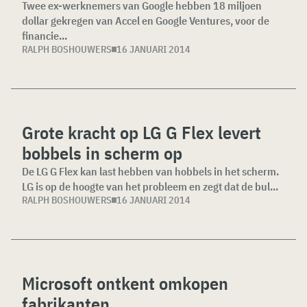
Twee ex-werknemers van Google hebben 18 miljoen
dollar gekregen van Accel en Google Ventures, voor de
financie...
RALPH BOSHOUWERS
16 JANUARI 2014
Grote kracht op LG G Flex levert
bobbels in scherm op
De LG G Flex kan last hebben van hobbels in het scherm.
LG is op de hoogte van het probleem en zegt dat de bul...
RALPH BOSHOUWERS
16 JANUARI 2014
Microsoft ontkent omkopen
fabrikanten