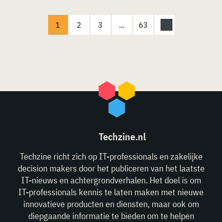
1
2
3
…
63
Techzine.nl
Techzine richt zich op IT-professionals en zakelijke
decision makers door het publiceren van het laatste
IT-nieuws en achtergrondverhalen. Het doel is om
IT-professionals kennis te laten maken met nieuwe
innovatieve producten en diensten, maar ook om
diepgaande informatie te bieden om te helpen