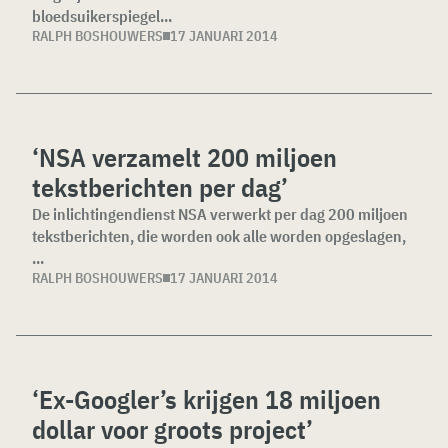
bloedsuikerspiegel...
RALPH BOSHOUWERS
17 JANUARI 2014
‘NSA verzamelt 200 miljoen
tekstberichten per dag’
De inlichtingendienst NSA verwerkt per dag 200 miljoen
tekstberichten, die worden ook alle worden opgeslagen,
...
RALPH BOSHOUWERS
17 JANUARI 2014
‘Ex-Googler’s krijgen 18 miljoen
dollar voor groots project’