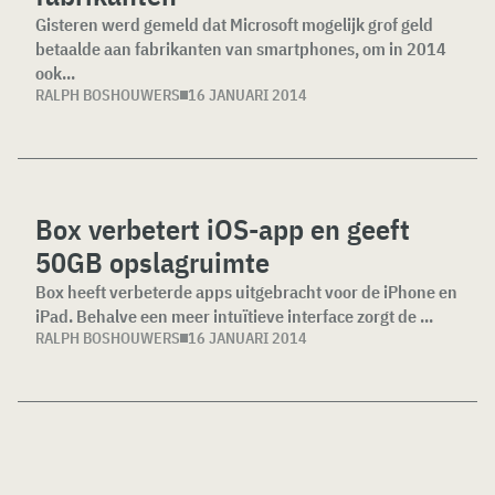
Gisteren werd gemeld dat Microsoft mogelijk grof geld
betaalde aan fabrikanten van smartphones, om in 2014
ook...
RALPH BOSHOUWERS
16 JANUARI 2014
Box verbetert iOS-app en geeft
50GB opslagruimte
Box heeft verbeterde apps uitgebracht voor de iPhone en
iPad. Behalve een meer intuïtieve interface zorgt de ...
RALPH BOSHOUWERS
16 JANUARI 2014