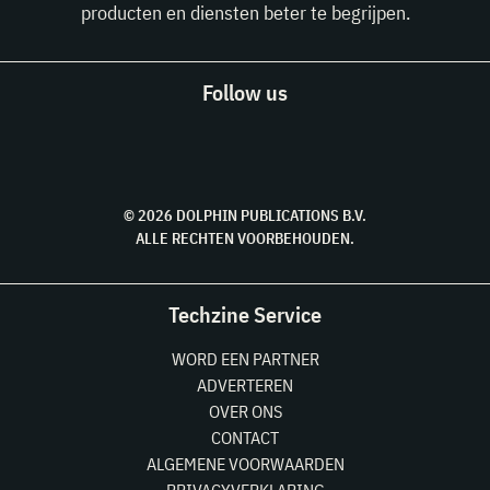
producten en diensten beter te begrijpen.
Follow us
© 2026 DOLPHIN PUBLICATIONS B.V.
ALLE RECHTEN VOORBEHOUDEN.
Techzine Service
WORD EEN PARTNER
ADVERTEREN
OVER ONS
CONTACT
ALGEMENE VOORWAARDEN