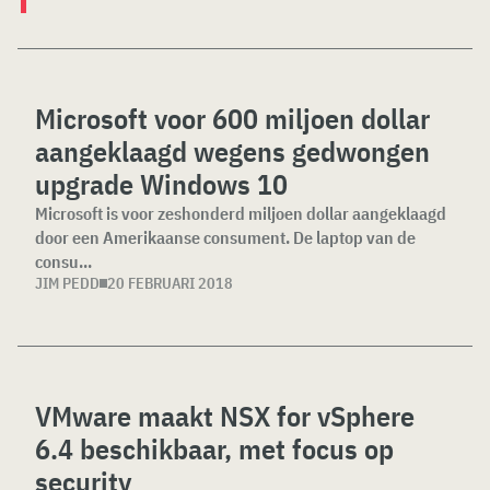
Microsoft voor 600 miljoen dollar
aangeklaagd wegens gedwongen
upgrade Windows 10
Microsoft is voor zeshonderd miljoen dollar aangeklaagd
door een Amerikaanse consument. De laptop van de
consu...
JIM PEDD
20 FEBRUARI 2018
VMware maakt NSX for vSphere
6.4 beschikbaar, met focus op
security