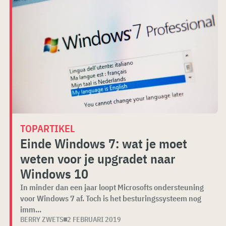
TOPARTIKEL
Einde Windows 7: wat je moet
weten voor je upgradet naar
Windows 10
In minder dan een jaar loopt Microsofts ondersteuning
voor Windows 7 af. Toch is het besturingssysteem nog
imm...
BERRY ZWETS
2 FEBRUARI 2019