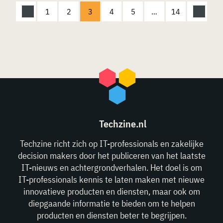
1
2
3
4
5
…
14
Techzine.nl
Techzine richt zich op IT-professionals en zakelijke
decision makers door het publiceren van het laatste
IT-nieuws en achtergrondverhalen. Het doel is om
IT-professionals kennis te laten maken met nieuwe
innovatieve producten en diensten, maar ook om
diepgaande informatie te bieden om te helpen
producten en diensten beter te begrijpen.