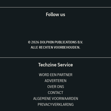
Follow us
© 2026 DOLPHIN PUBLICATIONS B.V.
ALLE RECHTEN VOORBEHOUDEN.
Techzine Service
WORD EEN PARTNER
ADVERTEREN
OVER ONS
CONTACT
ALGEMENE VOORWAARDEN
PRIVACYVERKLARING