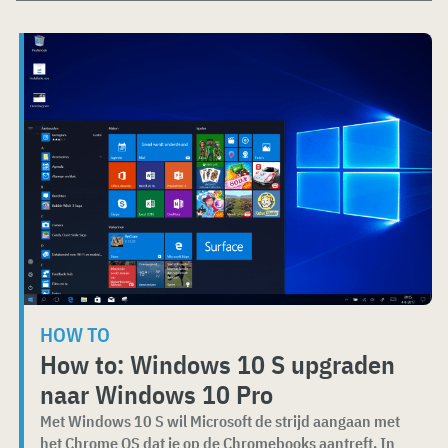
HOW TO
How to: Windows 10 S upgraden
naar Windows 10 Pro
Met Windows 10 S wil Microsoft de strijd aangaan met
het Chrome OS dat je op de Chromebooks aantreft. In