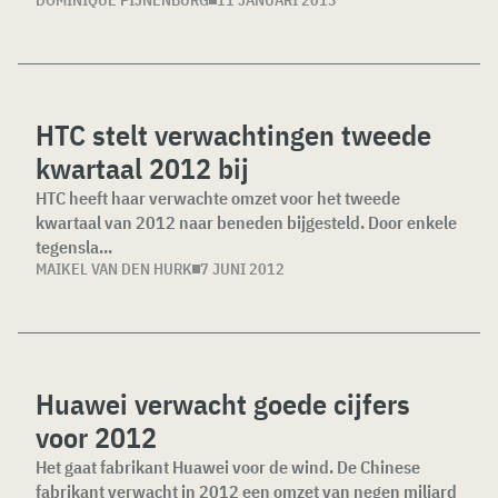
DOMINIQUE PIJNENBURG
11 JANUARI 2013
HTC stelt verwachtingen tweede
kwartaal 2012 bij
HTC heeft haar verwachte omzet voor het tweede
kwartaal van 2012 naar beneden bijgesteld. Door enkele
tegensla...
MAIKEL VAN DEN HURK
7 JUNI 2012
Huawei verwacht goede cijfers
voor 2012
Het gaat fabrikant Huawei voor de wind. De Chinese
fabrikant verwacht in 2012 een omzet van negen miljard