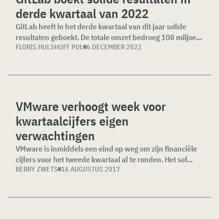
derde kwartaal van 2022
GitLab heeft in het derde kwartaal van dit jaar solide
resultaten geboekt. De totale omzet bedroeg 108 miljoe...
FLORIS HULSHOFF POL
6 DECEMBER 2022
VMware verhoogt week voor
kwartaalcijfers eigen
verwachtingen
VMware is inmiddels een eind op weg om zijn financiële
cijfers voor het tweede kwartaal af te ronden. Het sof...
BERRY ZWETS
16 AUGUSTUS 2017