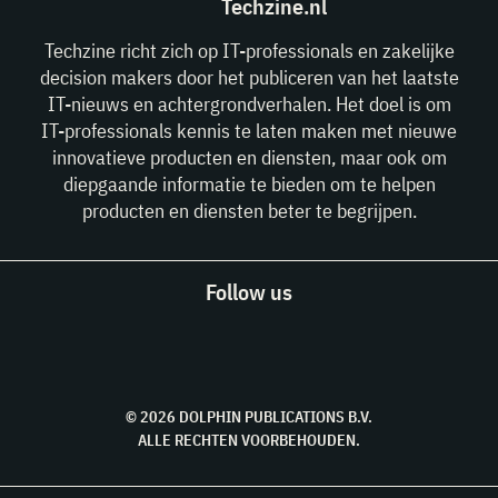
Techzine.nl
Techzine richt zich op IT-professionals en zakelijke
decision makers door het publiceren van het laatste
IT-nieuws en achtergrondverhalen. Het doel is om
IT-professionals kennis te laten maken met nieuwe
innovatieve producten en diensten, maar ook om
diepgaande informatie te bieden om te helpen
producten en diensten beter te begrijpen.
Follow us
© 2026 DOLPHIN PUBLICATIONS B.V.
ALLE RECHTEN VOORBEHOUDEN.