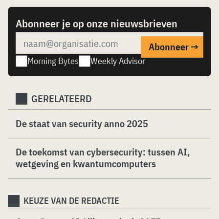
Abonneer je op onze nieuwsbrieven
Morning Bytes
Weekly Advisor
GERELATEERD
De staat van security anno 2025
De toekomst van cybersecurity: tussen AI,
wetgeving en kwantumcomputers
KEUZE VAN DE REDACTIE