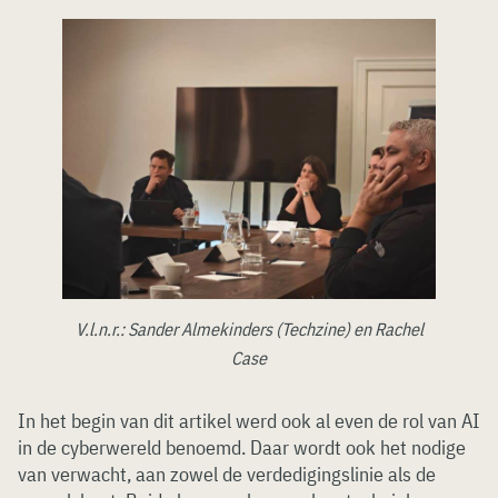
V.l.n.r.: Sander Almekinders (Techzine) en Rachel
Case
In het begin van dit artikel werd ook al even de rol van AI
in de cyberwereld benoemd. Daar wordt ook het nodige
van verwacht, aan zowel de verdedigingslinie als de