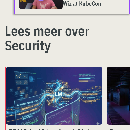
Wiz at KubeCon
Lees meer over
Security