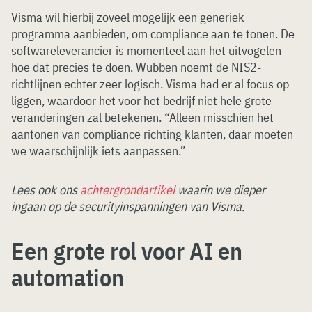
Visma wil hierbij zoveel mogelijk een generiek
programma aanbieden, om compliance aan te tonen. De
softwareleverancier is momenteel aan het uitvogelen
hoe dat precies te doen. Wubben noemt de NIS2-
richtlijnen echter zeer logisch. Visma had er al focus op
liggen, waardoor het voor het bedrijf niet hele grote
veranderingen zal betekenen. “Alleen misschien het
aantonen van compliance richting klanten, daar moeten
we waarschijnlijk iets aanpassen.”
Lees ook ons
achtergrondartikel
waarin we dieper
ingaan op de securityinspanningen van Visma.
Een grote rol voor AI en
automation