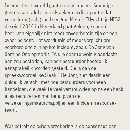
In een ideale wereld gaat dat dus anders. Sommige
gasten aan tafel zien ook zeker een lichtpuntje dat
verandering zal gaan brengen. Met de EU-richtlijn NIS2,
die eind 2024 in Nederland gaat gelden, kunnen
bedrijven eigenlijk niet meer onvoorbereid zijn op een
cyberincident. Het wordt min of meer verplicht om
voorbereid te zijn op het incident, zoals De Jong van
SentinelOne opmerkt. “Als je daar te weinig aandacht
aan zou besteden, kan een bestuurder hoofdelijk
aansprakelijk worden gesteld. Die is dan de
spreekwoordelijke Sjaak.” De Jong ziet daarin een
duidelijk verschil met hoe bestuurders voorheen
handelden, die vaak te veel vertrouwden op na een hack
alles rechtzetten met behulp van de
verzekeringsmaatschappij en een incident response-
team.
Wat betreft de cyberverzekering is de consensus aan