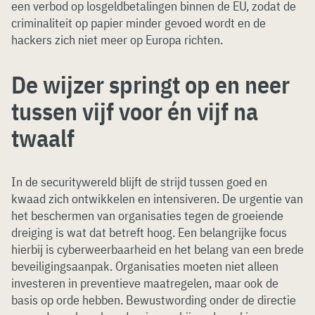
een verbod op losgeldbetalingen binnen de EU, zodat de
criminaliteit op papier minder gevoed wordt en de
hackers zich niet meer op Europa richten.
De wijzer springt op en neer
tussen vijf voor én vijf na
twaalf
In de securitywereld blijft de strijd tussen goed en
kwaad zich ontwikkelen en intensiveren. De urgentie van
het beschermen van organisaties tegen de groeiende
dreiging is wat dat betreft hoog. Een belangrijke focus
hierbij is cyberweerbaarheid en het belang van een brede
beveiligingsaanpak. Organisaties moeten niet alleen
investeren in preventieve maatregelen, maar ook de
basis op orde hebben. Bewustwording onder de directie