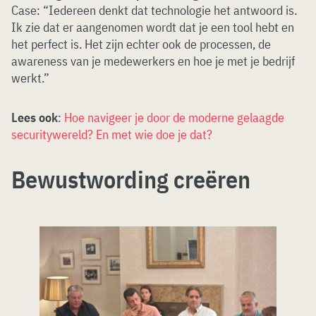
Case: “Iedereen denkt dat technologie het antwoord is.
Ik zie dat er aangenomen wordt dat je een tool hebt en
het perfect is. Het zijn echter ook de processen, de
awareness van je medewerkers en hoe je met je bedrijf
werkt.”
Lees ook
:
Hoe navigeer je door de moderne gelaagde
securitywereld? En met wie doe je dat?
Bewustwording creëren