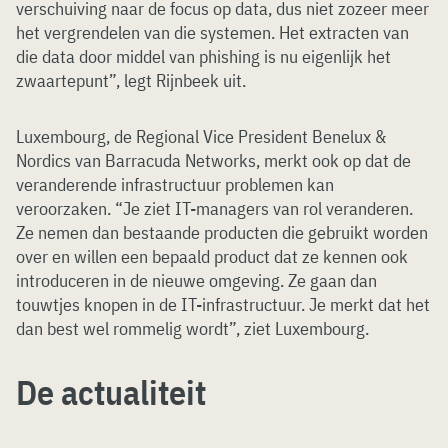
verschuiving naar de focus op data, dus niet zozeer meer
het vergrendelen van die systemen. Het extracten van
die data door middel van phishing is nu eigenlijk het
zwaartepunt”, legt Rijnbeek uit.
Luxembourg, de Regional Vice President Benelux &
Nordics van Barracuda Networks, merkt ook op dat de
veranderende infrastructuur problemen kan
veroorzaken. “Je ziet IT-managers van rol veranderen.
Ze nemen dan bestaande producten die gebruikt worden
over en willen een bepaald product dat ze kennen ook
introduceren in de nieuwe omgeving. Ze gaan dan
touwtjes knopen in de IT-infrastructuur. Je merkt dat het
dan best wel rommelig wordt”, ziet Luxembourg.
De actualiteit