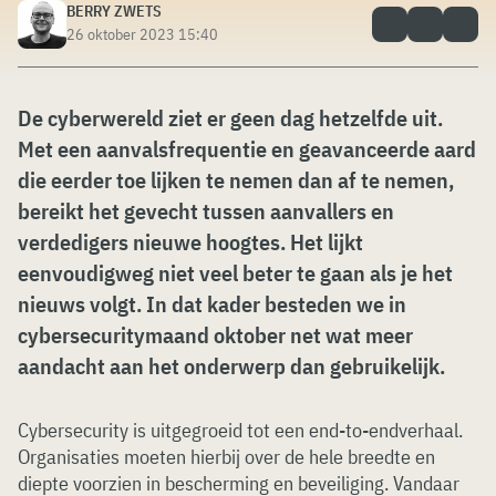
BERRY ZWETS
26 oktober 2023 15:40
De cyberwereld ziet er geen dag hetzelfde uit.
Met een aanvalsfrequentie en geavanceerde aard
die eerder toe lijken te nemen dan af te nemen,
bereikt het gevecht tussen aanvallers en
verdedigers nieuwe hoogtes. Het lijkt
eenvoudigweg niet veel beter te gaan als je het
nieuws volgt. In dat kader besteden we in
cybersecuritymaand oktober net wat meer
aandacht aan het onderwerp dan gebruikelijk.
Cybersecurity is uitgegroeid tot een end-to-endverhaal.
Organisaties moeten hierbij over de hele breedte en
diepte voorzien in bescherming en beveiliging. Vandaar