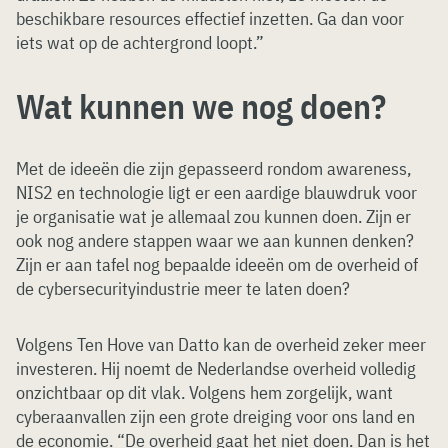
beschikbare resources effectief inzetten. Ga dan voor
iets wat op de achtergrond loopt.”
Wat kunnen we nog doen?
Met de ideeën die zijn gepasseerd rondom awareness,
NIS2 en technologie ligt er een aardige blauwdruk voor
je organisatie wat je allemaal zou kunnen doen. Zijn er
ook nog andere stappen waar we aan kunnen denken?
Zijn er aan tafel nog bepaalde ideeën om de overheid of
de cybersecurityindustrie meer te laten doen?
Volgens Ten Hove van Datto kan de overheid zeker meer
investeren. Hij noemt de Nederlandse overheid volledig
onzichtbaar op dit vlak. Volgens hem zorgelijk, want
cyberaanvallen zijn een grote dreiging voor ons land en
de economie. “De overheid gaat het niet doen. Dan is het