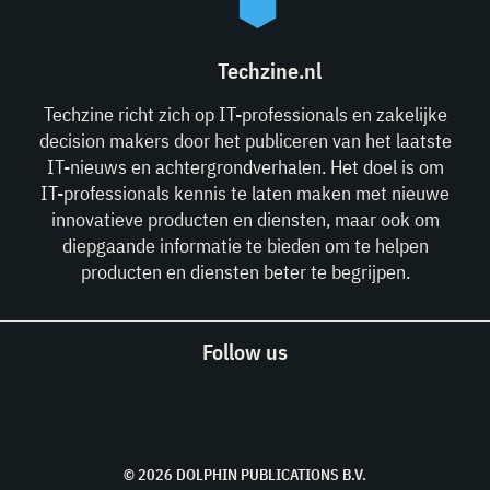
Techzine.nl
Techzine richt zich op IT-professionals en zakelijke
decision makers door het publiceren van het laatste
IT-nieuws en achtergrondverhalen. Het doel is om
IT-professionals kennis te laten maken met nieuwe
innovatieve producten en diensten, maar ook om
diepgaande informatie te bieden om te helpen
producten en diensten beter te begrijpen.
Follow us
© 2026 DOLPHIN PUBLICATIONS B.V.