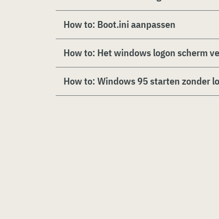
How to: Boot.ini aanpassen
How to: Het windows logon scherm v
How to: Windows 95 starten zonder 