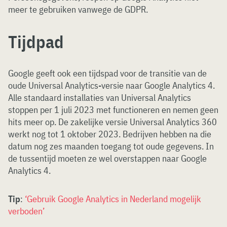
meer te gebruiken vanwege de GDPR.
Tijdpad
Google geeft ook een tijdspad voor de transitie van de
oude Universal Analytics-versie naar Google Analytics 4.
Alle standaard installaties van Universal Analytics
stoppen per 1 juli 2023 met functioneren en nemen geen
hits meer op. De zakelijke versie Universal Analytics 360
werkt nog tot 1 oktober 2023. Bedrijven hebben na die
datum nog zes maanden toegang tot oude gegevens. In
de tussentijd moeten ze wel overstappen naar Google
Analytics 4.
Tip
:
‘Gebruik Google Analytics in Nederland mogelijk
verboden’