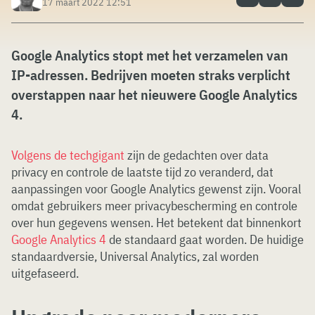
17 maart 2022 12:51
Google Analytics stopt met het verzamelen van
IP-adressen. Bedrijven moeten straks verplicht
overstappen naar het nieuwere Google Analytics
4.
Volgens de techgigant
zijn de gedachten over data
privacy en controle de laatste tijd zo veranderd, dat
aanpassingen voor Google Analytics gewenst zijn. Vooral
omdat gebruikers meer privacybescherming en controle
over hun gegevens wensen. Het betekent dat binnenkort
Google Analytics 4
de standaard gaat worden. De huidige
standaardversie, Universal Analytics, zal worden
uitgefaseerd.