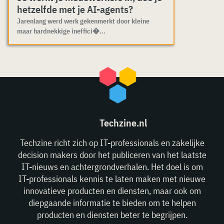
hetzelfde met je AI-agents?
Jarenlang werd werk gekenmerkt door kleine
maar hardnekkige ineffici�...
Techzine.nl
Techzine richt zich op IT-professionals en zakelijke
decision makers door het publiceren van het laatste
IT-nieuws en achtergrondverhalen. Het doel is om
IT-professionals kennis te laten maken met nieuwe
innovatieve producten en diensten, maar ook om
diepgaande informatie te bieden om te helpen
producten en diensten beter te begrijpen.