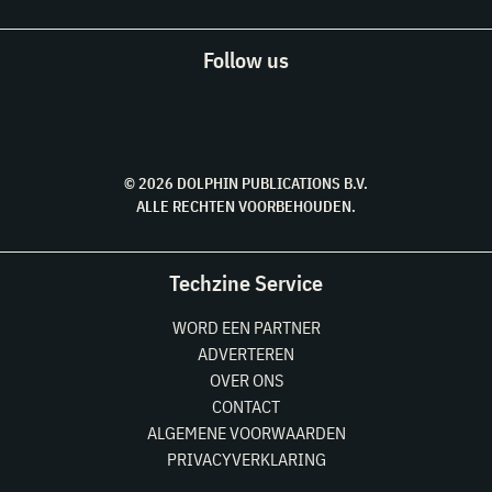
Follow us
© 2026 DOLPHIN PUBLICATIONS B.V.
ALLE RECHTEN VOORBEHOUDEN.
Techzine Service
WORD EEN PARTNER
ADVERTEREN
OVER ONS
CONTACT
ALGEMENE VOORWAARDEN
PRIVACYVERKLARING