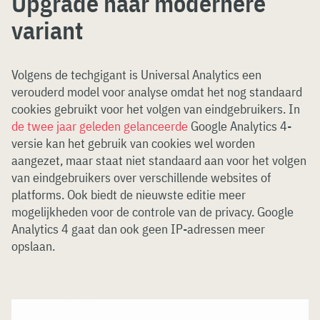
Upgrade naar modernere
variant
Volgens de techgigant is Universal Analytics een
verouderd model voor analyse omdat het nog standaard
cookies gebruikt voor het volgen van eindgebruikers. In
de twee jaar geleden gelanceerde
Google Analytics 4-
versie kan het gebruik van cookies wel worden
aangezet, maar staat niet standaard aan voor het volgen
van eindgebruikers over verschillende websites of
platforms. Ook biedt de nieuwste editie meer
mogelijkheden voor de controle van de privacy. Google
Analytics 4 gaat dan ook geen IP-adressen meer
opslaan.