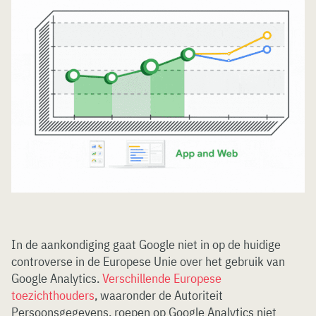
In de aankondiging gaat Google niet in op de huidige
controverse in de Europese Unie over het gebruik van
Google Analytics.
Verschillende Europese
toezichthouders
, waaronder de Autoriteit
Persoonsgegevens, roepen op Google Analytics niet