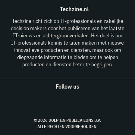
Techzine.nl
Techzine richt zich op IT-professionals en zakelijke
decision makers door het publiceren van het laatste
IT-nieuws en achtergrondverhalen. Het doel is om
IT-professionals kennis te laten maken met nieuwe
innovatieve producten en diensten, maar ook om
diepgaande informatie te bieden om te helpen
producten en diensten beter te begrijpen.
Follow us
© 2026 DOLPHIN PUBLICATIONS B.V.
ALLE RECHTEN VOORBEHOUDEN.