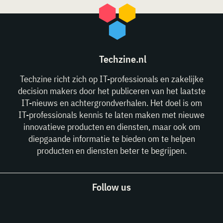
Techzine.nl
Techzine richt zich op IT-professionals en zakelijke
decision makers door het publiceren van het laatste
IT-nieuws en achtergrondverhalen. Het doel is om
IT-professionals kennis te laten maken met nieuwe
innovatieve producten en diensten, maar ook om
diepgaande informatie te bieden om te helpen
producten en diensten beter te begrijpen.
Follow us