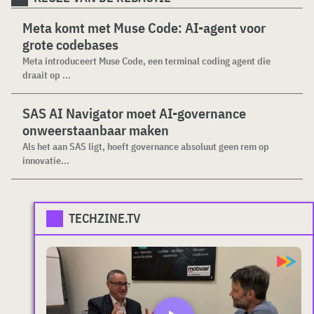
Meta komt met Muse Code: AI-agent voor
grote codebases
Meta introduceert Muse Code, een terminal coding agent die
draait op ...
SAS AI Navigator moet AI-governance
onweerstaanbaar maken
Als het aan SAS ligt, hoeft governance absoluut geen rem op
innovatie...
TECHZINE.TV