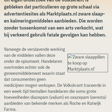
gebleken dat particulieren op grote schaal via
advertentiesites als Marktplaats.nl zware slaap-
en kalmeringsmiddelen aanbieden. Die worden
zonder tussenkomst van een arts verkocht, wat
bij verkeerd gebruik fatale gevolgen kan hebben.
Vanwege de verslavende werking
van de middelen vallen deze
onder de opiumwet. Handelaren
overtreden echter ook de
geneesmiddelenwet waarin staat
dat consumenten geen
medicijnen mogen verkopen. De Volkskrant traceerde in
een week tijd tientallen handelaren die soms grote
hoeveelheden diazepam (valium) en oxazepam (seresta)
aanbieden van bekende merken als Roche en Katwijk
Farma.