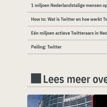
1 miljoen Nederlandstalige mensen op
How to: Wat is Twitter en hoe werkt T
Eén miljoen actieve Twitteraars in Ne
Peiling: Twitter
Lees meer ove