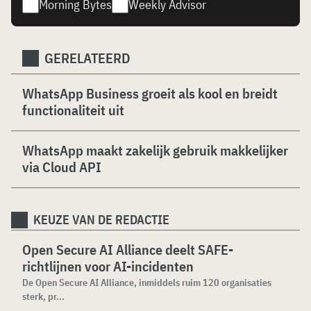
Morning Bytes
Weekly Advisor
GERELATEERD
WhatsApp Business groeit als kool en breidt
functionaliteit uit
WhatsApp maakt zakelijk gebruik makkelijker
via Cloud API
KEUZE VAN DE REDACTIE
Open Secure AI Alliance deelt SAFE-
richtlijnen voor AI-incidenten
De Open Secure AI Alliance, inmiddels ruim 120 organisaties
sterk, pr...