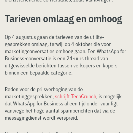
Tarieven omlaag en omhoog
Op 4 augustus gaan de tarieven van de utility-
gesprekken omlaag, terwijl op 4 oktober die voor
marketingconversaties omhoog gaan. Een WhatsApp for
Business-conversatie is een 24-uurs thread van
uitgewisselde berichten tussen verkopers en kopers
binnen een bepaalde categorie.
Reden voor de prijsverhoging van de
marketinggesprekken,
schrijft TechCrunch
, is mogelijk
dat WhatsApp for Business al een tijd onder vuur ligt
vanwege het hoge aantal spamberichten dat via de
messagingdienst wordt verspreid.