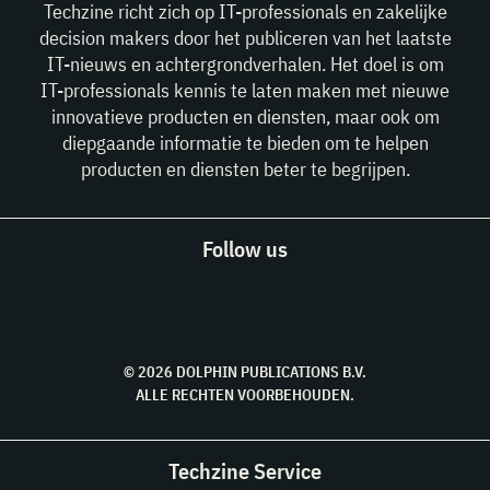
Techzine richt zich op IT-professionals en zakelijke
decision makers door het publiceren van het laatste
IT-nieuws en achtergrondverhalen. Het doel is om
IT-professionals kennis te laten maken met nieuwe
innovatieve producten en diensten, maar ook om
diepgaande informatie te bieden om te helpen
producten en diensten beter te begrijpen.
Follow us
© 2026 DOLPHIN PUBLICATIONS B.V.
ALLE RECHTEN VOORBEHOUDEN.
Techzine Service