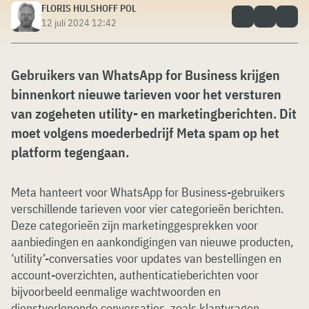
FLORIS HULSHOFF POL
12 juli 2024 12:42
Gebruikers van WhatsApp for Business krijgen
binnenkort nieuwe tarieven voor het versturen
van zogeheten utility- en marketingberichten. Dit
moet volgens moederbedrijf Meta spam op het
platform tegengaan.
Meta hanteert voor WhatsApp for Business-gebruikers
verschillende tarieven voor vier categorieën berichten.
Deze categorieën zijn marketinggesprekken voor
aanbiedingen en aankondigingen van nieuwe producten,
‘utility’-conversaties voor updates van bestellingen en
account-overzichten, authenticatieberichten voor
bijvoorbeeld eenmalige wachtwoorden en
dienstverlenende conversaties, zoals klantvragen.