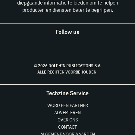
diepgaande informatie te bieden om te helpen
producten en diensten beter te begrijpen.
Follow us
© 2026 DOLPHIN PUBLICATIONS B.V.
ALLE RECHTEN VOORBEHOUDEN.
Techzine Service
WORD EEN PARTNER
ADVERTEREN
OVER ONS
CONTACT
ALGEMENE VOORWAARDEN