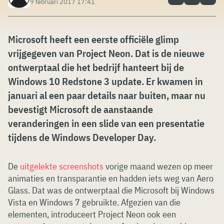
9 februari 2017 17:41
Microsoft heeft een eerste officiële glimp
vrijgegeven van Project Neon. Dat is de nieuwe
ontwerptaal die het bedrijf hanteert bij de
Windows 10 Redstone 3 update. Er kwamen in
januari al een paar details naar buiten, maar nu
bevestigt Microsoft de aanstaande
veranderingen in een slide van een presentatie
tijdens de Windows Developer Day.
De
uitgelekte screenshots
vorige maand wezen op meer
animaties en transparantie en hadden iets weg van Aero
Glass. Dat was de ontwerptaal die Microsoft bij Windows
Vista en Windows 7 gebruikte. Afgezien van die
elementen, introduceert Project Neon ook een