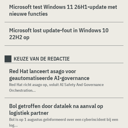
Microsoft test Windows 11 26H1-update met
nieuwe functies
Microsoft lost update-fout in Windows 10
22H2 op
KEUZE VAN DE REDACTIE
Red Hat lanceert asago voor
geautomatiseerde AI-governance
Red Hat richt asago op, voluit AI Safety And Governance
Orchestration...
Bol getroffen door datalek na aanval op
logistiek partner
Bol is op 1 augustus geïnformeerd over een cyberincident bij een
log...