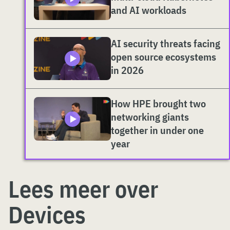
and AI workloads
AI security threats facing
open source ecosystems
in 2026
How HPE brought two
networking giants
together in under one
year
Lees meer over
Devices