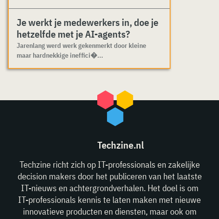
Je werkt je medewerkers in, doe je
hetzelfde met je AI-agents?
Jarenlang werd werk gekenmerkt door kleine
maar hardnekkige ineffici�...
Techzine.nl
Techzine richt zich op IT-professionals en zakelijke
decision makers door het publiceren van het laatste
IT-nieuws en achtergrondverhalen. Het doel is om
IT-professionals kennis te laten maken met nieuwe
innovatieve producten en diensten, maar ook om