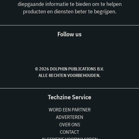
diepgaande informatie te bieden om te helpen
producten en diensten beter te begrijpen.
Follow us
© 2026 DOLPHIN PUBLICATIONS B.V.
ALLE RECHTEN VOORBEHOUDEN.
Techzine Service
WORD EEN PARTNER
ADVERTEREN
OVER ONS
CONTACT