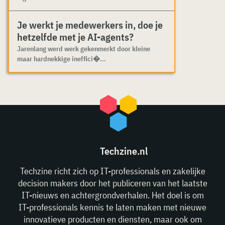
Je werkt je medewerkers in, doe je
hetzelfde met je AI-agents?
Jarenlang werd werk gekenmerkt door kleine
maar hardnekkige ineffici�...
Techzine.nl
Techzine richt zich op IT-professionals en zakelijke
decision makers door het publiceren van het laatste
IT-nieuws en achtergrondverhalen. Het doel is om
IT-professionals kennis te laten maken met nieuwe
innovatieve producten en diensten, maar ook om