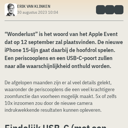
ERIK VAN KLINKEN
30 augustus 2023 10:04
“Wonderlust” is het woord van het Apple Event
dat op 12 september zal plaatsvinden. De nieuwe
iPhone 15-lijn gaat daarbij de hoofdrol spelen.
Een periscooplens en een USB-C-poort zullen
naar alle waarschijnlijkheid onthuld worden.
De afgelopen maanden zijn er al veel details gelekt,
waaronder de periscooplens die een veel krachtigere
zoomfunctie dan voorheen mogelijk maakt. 5x of zelfs
10x inzoomen zou door de nieuwe camera
indrukwekkende resultaten kunnen opleveren.