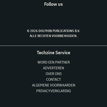
Follow us
© 2026 DOLPHIN PUBLICATIONS B.V.
ALLE RECHTEN VOORBEHOUDEN.
Techzine Service
WORD EEN PARTNER
ADVERTEREN
OVER ONS
CONTACT
ALGEMENE VOORWAARDEN
PRIVACYVERKLARING