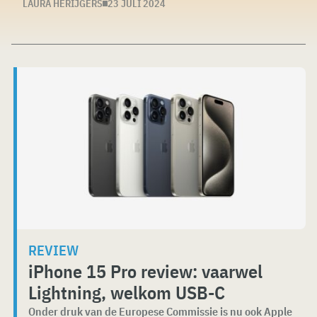
LAURA HERIJGERS
23 JULI 2024
REVIEW
iPhone 15 Pro review: vaarwel
Lightning, welkom USB-C
Onder druk van de Europese Commissie is nu ook Apple