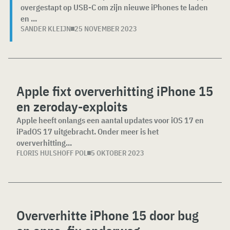
overgestapt op USB-C om zijn nieuwe iPhones te laden
en ...
SANDER KLEIJN
25 NOVEMBER 2023
Apple fixt oververhitting iPhone 15
en zeroday-exploits
Apple heeft onlangs een aantal updates voor iOS 17 en
iPadOS 17 uitgebracht. Onder meer is het
oververhitting...
FLORIS HULSHOFF POL
5 OKTOBER 2023
Oververhitte iPhone 15 door bug