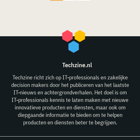
Techzine.nl
Techzine richt zich op IT-professionals en zakelijke
decision makers door het publiceren van het laatste
IT-nieuws en achtergrondverhalen. Het doel is om
IT-professionals kennis te laten maken met nieuwe
innovatieve producten en diensten, maar ook om
diepgaande informatie te bieden om te helpen
producten en diensten beter te begrijpen.