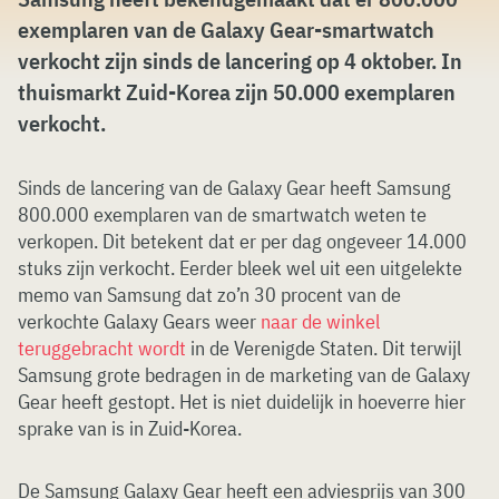
exemplaren van de Galaxy Gear-smartwatch
verkocht zijn sinds de lancering op 4 oktober. In
thuismarkt Zuid-Korea zijn 50.000 exemplaren
verkocht.
Sinds de lancering van de Galaxy Gear heeft Samsung
800.000 exemplaren van de smartwatch weten te
verkopen. Dit betekent dat er per dag ongeveer 14.000
stuks zijn verkocht. Eerder bleek wel uit een uitgelekte
memo van Samsung dat zo’n 30 procent van de
verkochte Galaxy Gears weer
naar de winkel
teruggebracht wordt
in de Verenigde Staten. Dit terwijl
Samsung grote bedragen in de marketing van de Galaxy
Gear heeft gestopt. Het is niet duidelijk in hoeverre hier
sprake van is in Zuid-Korea.
De Samsung Galaxy Gear heeft een adviesprijs van 300