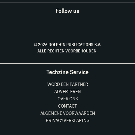
Follow us
© 2026 DOLPHIN PUBLICATIONS B.V.
ALLE RECHTEN VOORBEHOUDEN.
Techzine Service
WORD EEN PARTNER
ADVERTEREN
OVER ONS
CONTACT
ALGEMENE VOORWAARDEN
PRIVACYVERKLARING