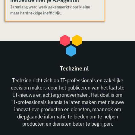
Jarenlang werd werk gekenmerkt door kleine
maar hardnekkige ineffici�...
Techzine.nl
Techzine richt zich op IT-professionals en zakelijke
decision makers door het publiceren van het laatste
IT-nieuws en achtergrondverhalen. Het doel is om
IT-professionals kennis te laten maken met nieuwe
innovatieve producten en diensten, maar ook om
diepgaande informatie te bieden om te helpen
producten en diensten beter te begrijpen.