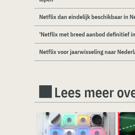
Netflix dan eindelijk beschikbaar in 
‘Netflix met breed aanbod definitief i
Netflix voor jaarwisseling naar Neder
Lees meer ove