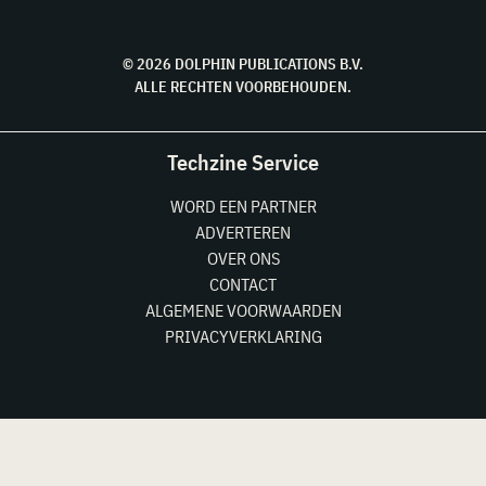
© 2026 DOLPHIN PUBLICATIONS B.V.
ALLE RECHTEN VOORBEHOUDEN.
Techzine Service
WORD EEN PARTNER
ADVERTEREN
OVER ONS
CONTACT
ALGEMENE VOORWAARDEN
PRIVACYVERKLARING