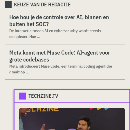
KEUZE VAN DE REDACTIE
Hoe hou je de controle over AI, binnen en
buiten het SOC?
De interactie tussen AI en cybersecurity wordt steeds
complexer. Hoe ...
Meta komt met Muse Code: AI-agent voor
grote codebases
Meta introduceert Muse Code, een terminal coding agent die
draait op ...
TECHZINE.TV