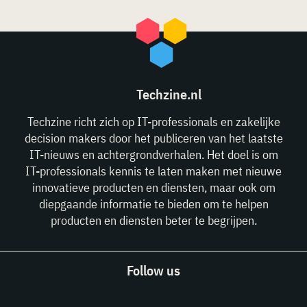
Techzine.nl
Techzine richt zich op IT-professionals en zakelijke
decision makers door het publiceren van het laatste
IT-nieuws en achtergrondverhalen. Het doel is om
IT-professionals kennis te laten maken met nieuwe
innovatieve producten en diensten, maar ook om
diepgaande informatie te bieden om te helpen
producten en diensten beter te begrijpen.
Follow us