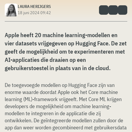
LAURA HERIJGERS
18 juni 2024 09:42
Apple heeft 20 machine learning-modellen en
vier datasets vrijgegeven op Hugging Face. De zet
geeft de mogelijkheid om te experimenteren met
AI-applicaties die draaien op een
gebruikerstoestel in plaats van in de cloud.
De toegevoegde modellen op Hugging Face zijn van
enorme waarde doordat Apple ook het Core machine
learning (ML)-framework vrijgeeft. Met Core ML krijgen
developers de mogelijkheid om machine learning-
modellen te integreren in de applicatie die zij
ontwikkelen. De geïntegreerde modellen zullen door de
app dan weer worden gecombineerd met gebruikersdata