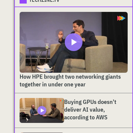
How HPE brought two networking giants
together in under one year
Buying GPUs doesn't
deliver AI value,
according to AWS