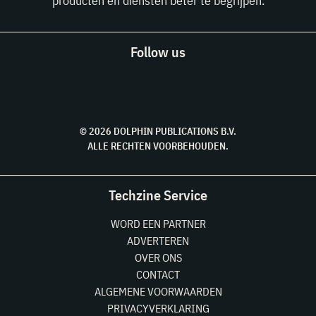
producten en diensten beter te begrijpen.
Follow us
© 2026 DOLPHIN PUBLICATIONS B.V.
ALLE RECHTEN VOORBEHOUDEN.
Techzine Service
WORD EEN PARTNER
ADVERTEREN
OVER ONS
CONTACT
ALGEMENE VOORWAARDEN
PRIVACYVERKLARING