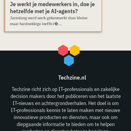
Je werkt je medewerkers in, doe je
hetzelfde met je AI-agents?
Jarenlang werd werk gekenmerkt door kleine
maar hardnekkige ineffici�...
Techzine.nl
Techzine richt zich op IT-professionals en zakelijke
decision makers door het publiceren van het laatste
IT-nieuws en achtergrondverhalen. Het doel is om
IT-professionals kennis te laten maken met nieuwe
innovatieve producten en diensten, maar ook om
diepgaande informatie te bieden om te helpen