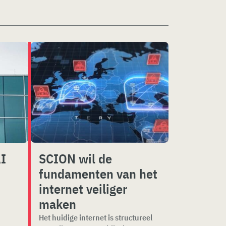
I
SCION wil de
fundamenten van het
internet veiliger
maken
Het huidige internet is structureel