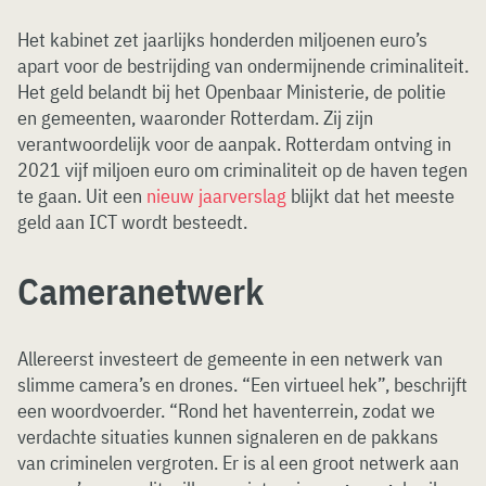
Het kabinet zet jaarlijks honderden miljoenen euro’s
apart voor de bestrijding van ondermijnende criminaliteit.
Het geld belandt bij het Openbaar Ministerie, de politie
en gemeenten, waaronder Rotterdam. Zij zijn
verantwoordelijk voor de aanpak. Rotterdam ontving in
2021 vijf miljoen euro om criminaliteit op de haven tegen
te gaan. Uit een
nieuw jaarverslag
blijkt dat het meeste
geld aan ICT wordt besteedt.
Cameranetwerk
Allereerst investeert de gemeente in een netwerk van
slimme camera’s en drones. “Een virtueel hek”, beschrijft
een woordvoerder. “Rond het haventerrein, zodat we
verdachte situaties kunnen signaleren en de pakkans
van criminelen vergroten. Er is al een groot netwerk aan