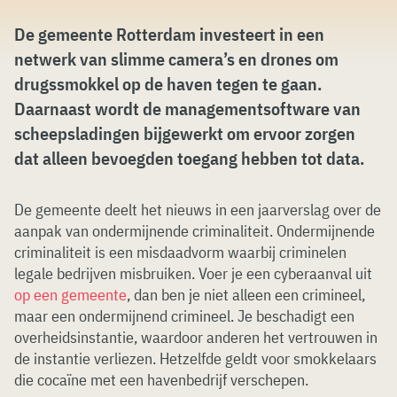
De gemeente Rotterdam investeert in een
netwerk van slimme camera’s en drones om
drugssmokkel op de haven tegen te gaan.
Daarnaast wordt de managementsoftware van
scheepsladingen bijgewerkt om ervoor zorgen
dat alleen bevoegden toegang hebben tot data.
De gemeente deelt het nieuws in een jaarverslag over de
aanpak van ondermijnende criminaliteit. Ondermijnende
criminaliteit is een misdaadvorm waarbij criminelen
legale bedrijven misbruiken. Voer je een cyberaanval uit
op een gemeente
, dan ben je niet alleen een crimineel,
maar een ondermijnend crimineel. Je beschadigt een
overheidsinstantie, waardoor anderen het vertrouwen in
de instantie verliezen. Hetzelfde geldt voor smokkelaars
die cocaïne met een havenbedrijf verschepen.