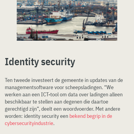
Identity security
Ten tweede investeert de gemeente in updates van de
managementsoftware voor scheepsladingen. “We
werken aan een ICT-tool om data over ladingen alleen
beschikbaar te stellen aan degenen die daartoe
gerechtigd zijn”, deelt een woordvoerder. Met andere
worden: identity security een
bekend begrip in de
cybersecurityindustrie
.