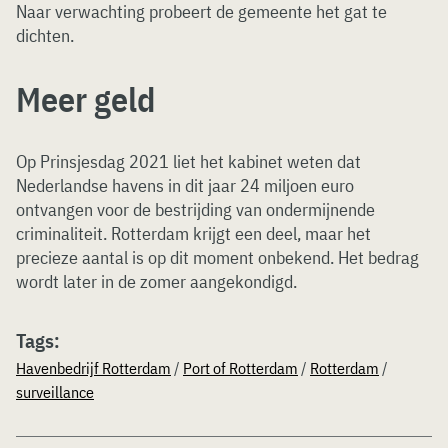
Naar verwachting probeert de gemeente het gat te
dichten.
Meer geld
Op Prinsjesdag 2021 liet het kabinet weten dat
Nederlandse havens in dit jaar 24 miljoen euro
ontvangen voor de bestrijding van ondermijnende
criminaliteit. Rotterdam krijgt een deel, maar het
precieze aantal is op dit moment onbekend. Het bedrag
wordt later in de zomer aangekondigd.
Tags:
Havenbedrijf Rotterdam
/
Port of Rotterdam
/
Rotterdam
/
surveillance