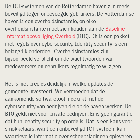
De ICT-systemen van de Rotterdamse haven zijn reeds
beveiligd tegen onbevoegde gebruikers. De Rotterdamse
haven is een overheidsinstantie, en elke
overheidsinstante moet zich houden aan de
Baseline
Informatiebeveiliging Overheid
(BIO). Dit is een pakket
met regels over cybersecurity. Identity security is een
belangrijk onderdeel. Overheidsinstanties zijn
bijvoorbeeld verplicht om de wachtwoorden van
medewerkers en gebruikers regelmatig te wijzigen.
Het is niet precies duidelijk in welke updates de
gemeente investeert. We vermoeden dat de
aankomende softwaretool meekijkt met de
cybersecurity van bedrijven die op de haven werken. De
BIO geldt niet voor private bedrijven. Er is geen garantie
dat hun identity security op orde is. Dat is een kans voor
smokkelaars, want een onbeveiligd ICT-systeem kan
waardevolle informatie over scheepsladingen opleveren.