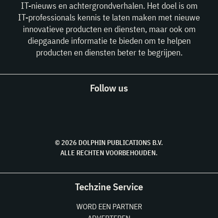
IT-nieuws en achtergrondverhalen. Het doel is om
IT-professionals kennis te laten maken met nieuwe
innovatieve producten en diensten, maar ook om
diepgaande informatie te bieden om te helpen
producten en diensten beter te begrijpen.
Follow us
© 2026 DOLPHIN PUBLICATIONS B.V.
ALLE RECHTEN VOORBEHOUDEN.
Techzine Service
WORD EEN PARTNER