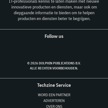
IT-professionals kennis te laten maken met nieuwe
innovatieve producten en diensten, maar ook om
diepgaande informatie te bieden om te helpen
producten en diensten beter te begrijpen.
Follow us
© 2026 DOLPHIN PUBLICATIONS B.V.
ALLE RECHTEN VOORBEHOUDEN.
Techzine Service
WORD EEN PARTNER
ADVERTEREN
OVER ONS