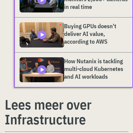
in real time
Buying GPUs doesn't
deliver AI value,
according to AWS
How Nutanix is tackling
multi-cloud Kubernetes
and AI workloads
Lees meer over
Infrastructure