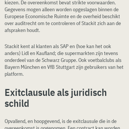
kiezen. De overeenkomst bevat strikte voorwaarden.
Gegevens mogen alleen worden opgeslagen binnen de
Europese Economische Ruimte en de overheid beschikt
over auditrecht om te controleren of Stackit zich aan de
afspraken houdt.
Stackit kent al klanten als SAP en (hoe kan het ook
anders) Lidl en Kaufland; die supermarkten zijn tevens
onderdeel van de Schwarz Gruppe. Ook voetbalclubs als
Bayern München en VfB Stuttgart zijn gebruikers van het
platform.
Exitclausule als juridisch
schild
Opvallend, en hoopgevend, is de exitclausule die in de
overeenkomst is opgenomen. Een contract kan worden