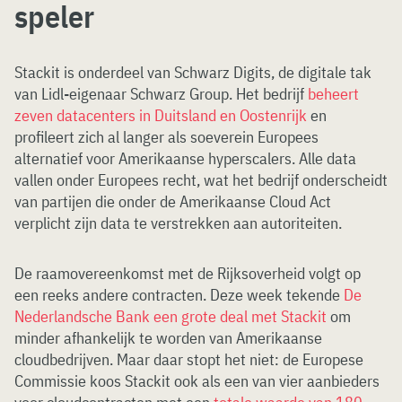
speler
Stackit is onderdeel van Schwarz Digits, de digitale tak
van Lidl-eigenaar Schwarz Group. Het bedrijf
beheert
zeven datacenters in Duitsland en Oostenrijk
en
profileert zich al langer als soeverein Europees
alternatief voor Amerikaanse hyperscalers. Alle data
vallen onder Europees recht, wat het bedrijf onderscheidt
van partijen die onder de Amerikaanse Cloud Act
verplicht zijn data te verstrekken aan autoriteiten.
De raamovereenkomst met de Rijksoverheid volgt op
een reeks andere contracten. Deze week tekende
De
Nederlandsche Bank een grote deal met Stackit
om
minder afhankelijk te worden van Amerikaanse
cloudbedrijven. Maar daar stopt het niet: de Europese
Commissie koos Stackit ook als een van vier aanbieders