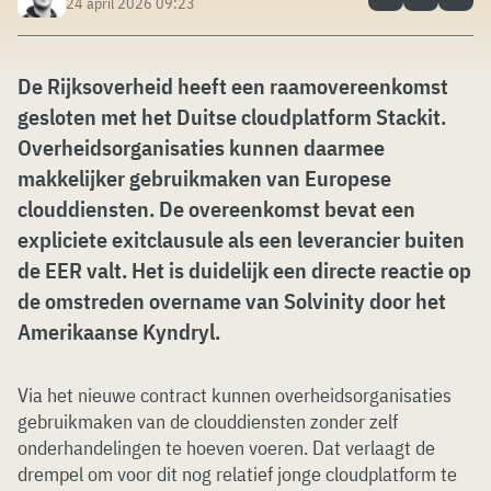
24 april 2026 09:23
De Rijksoverheid heeft een raamovereenkomst
gesloten met het Duitse cloudplatform Stackit.
Overheidsorganisaties kunnen daarmee
makkelijker gebruikmaken van Europese
clouddiensten. De overeenkomst bevat een
expliciete exitclausule als een leverancier buiten
de EER valt. Het is duidelijk een directe reactie op
de omstreden overname van Solvinity door het
Amerikaanse Kyndryl.
Via het nieuwe contract kunnen overheidsorganisaties
gebruikmaken van de clouddiensten zonder zelf
onderhandelingen te hoeven voeren. Dat verlaagt de
drempel om voor dit nog relatief jonge cloudplatform te