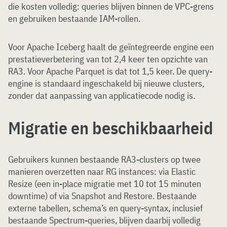
die kosten volledig: queries blijven binnen de VPC-grens
en gebruiken bestaande IAM-rollen.
Voor Apache Iceberg haalt de geïntegreerde engine een
prestatieverbetering van tot 2,4 keer ten opzichte van
RA3. Voor Apache Parquet is dat tot 1,5 keer. De query-
engine is standaard ingeschakeld bij nieuwe clusters,
zonder dat aanpassing van applicatiecode nodig is.
Migratie en beschikbaarheid
Gebruikers kunnen bestaande RA3-clusters op twee
manieren overzetten naar RG instances: via Elastic
Resize (een in-place migratie met 10 tot 15 minuten
downtime) of via Snapshot and Restore. Bestaande
externe tabellen, schema’s en query-syntax, inclusief
bestaande Spectrum-queries, blijven daarbij volledig