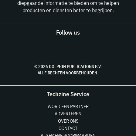
diepgaande informatie te bieden om te helpen
producten en diensten beter te begrijpen.
Follow us
© 2026 DOLPHIN PUBLICATIONS B.V.
ALLE RECHTEN VOORBEHOUDEN.
Techzine Service
WORD EEN PARTNER
ADVERTEREN
OVER ONS
CONTACT
ALGEMENE VOORWAARDEN