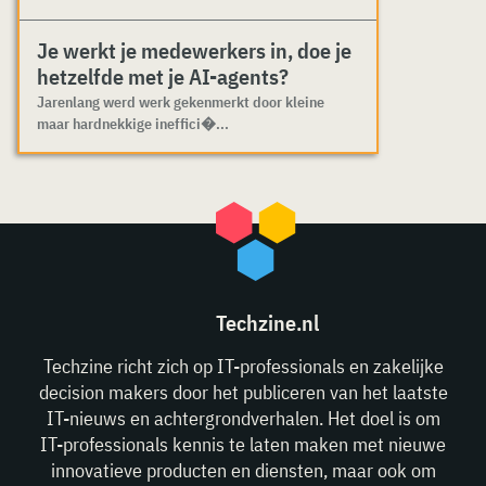
Je werkt je medewerkers in, doe je
hetzelfde met je AI-agents?
Jarenlang werd werk gekenmerkt door kleine
maar hardnekkige ineffici�...
Techzine.nl
Techzine richt zich op IT-professionals en zakelijke
decision makers door het publiceren van het laatste
IT-nieuws en achtergrondverhalen. Het doel is om
IT-professionals kennis te laten maken met nieuwe
innovatieve producten en diensten, maar ook om