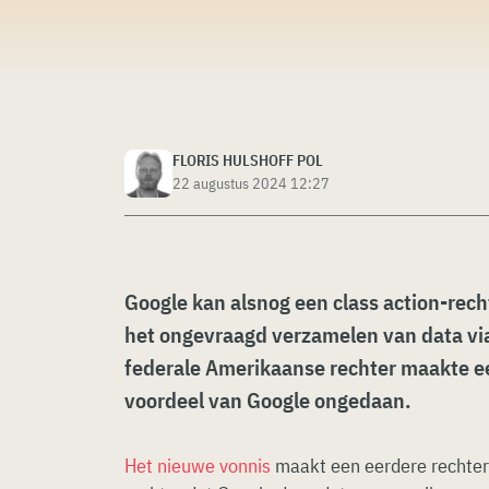
FLORIS HULSHOFF POL
22 augustus 2024 12:27
Google kan alsnog een class action-rec
het ongevraagd verzamelen van data vi
federale Amerikaanse rechter maakte ee
voordeel van Google ongedaan.
Het nieuwe vonnis
maakt een eerdere rechterl