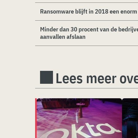
Ransomware blijft in 2018 een enorm
Minder dan 30 procent van de bedrij
aanvallen afslaan
Lees meer ove