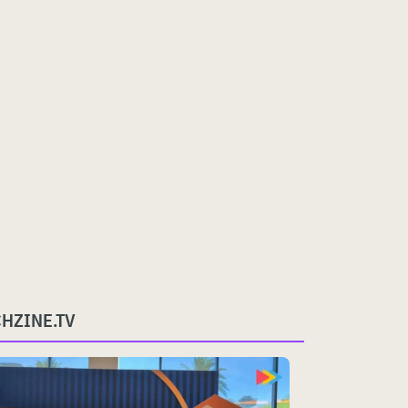
CHZINE.TV