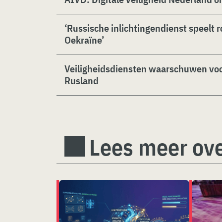
‘Russische inlichtingendienst speelt r
Oekraïne’
Veiligheidsdiensten waarschuwen voo
Rusland
Lees meer ove