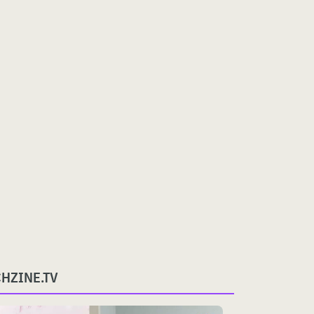
CHZINE.TV