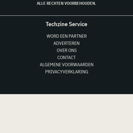
ALLE RECHTEN VOORBEHOUDEN.
Techzine Service
WORD EEN PARTNER
ADVERTEREN
OVER ONS
CONTACT
ALGEMENE VOORWAARDEN
PRIVACYVERKLARING