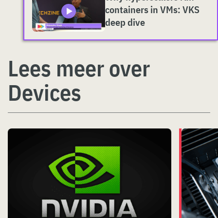
containers in VMs: VKS
deep dive
Lees meer over
Devices