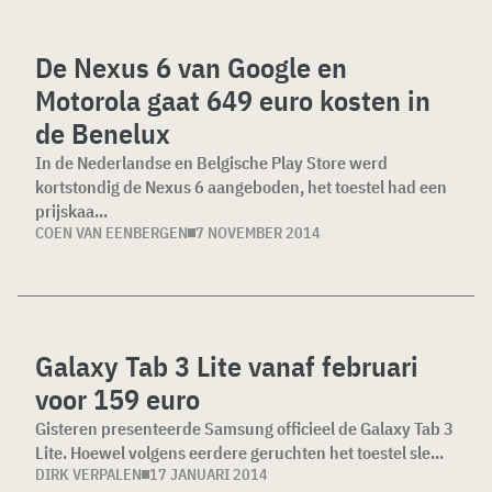
De Nexus 6 van Google en
Motorola gaat 649 euro kosten in
de Benelux
In de Nederlandse en Belgische Play Store werd
kortstondig de Nexus 6 aangeboden, het toestel had een
prijskaa...
COEN VAN EENBERGEN
7 NOVEMBER 2014
Galaxy Tab 3 Lite vanaf februari
voor 159 euro
Gisteren presenteerde Samsung officieel de Galaxy Tab 3
Lite. Hoewel volgens eerdere geruchten het toestel sle...
DIRK VERPALEN
17 JANUARI 2014