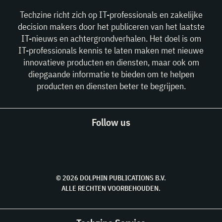
Techzine richt zich op IT-professionals en zakelijke
decision makers door het publiceren van het laatste
IT-nieuws en achtergrondverhalen. Het doel is om
IT-professionals kennis te laten maken met nieuwe
innovatieve producten en diensten, maar ook om
diepgaande informatie te bieden om te helpen
producten en diensten beter te begrijpen.
Follow us
© 2026 DOLPHIN PUBLICATIONS B.V.
ALLE RECHTEN VOORBEHOUDEN.