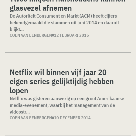
glasvezel afnemen
De Autoriteit Consument en Markt (ACM) heeft cijfers
bekendgemaakt die stammen uit juni 2014 en daaruit
blijkt...
COEN VAN EENBERGEN
12 FEBRUARI 2015
Netflix wil binnen vijf jaar 20
eigen series gelijktijdig hebben
lopen
Netflix was gisteren aanwezig op een groot Amerikaanse
media-evenement, waarbij het management van de
videostr...
COEN VAN EENBERGEN
10 DECEMBER 2014