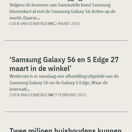
Volgens de bronnen van Sammobile komt Samsung
binnenkort al met de Samsung Galaxy S6 Active op de
markt. Daarm...
COEN VAN EENBERGEN
12 MAART 2015
‘Samsung Galaxy S6 en S Edge 27
maart in de winkel’
Wederom is er vandaag een afbeelding uitgelekt van de
Samsung Galaxy S6 en de Galaxy S Edge. Waar de
internati...
COEN VAN EENBERGEN
27 FEBRUARI 2015
Twee miljoen huishoudens kunnen