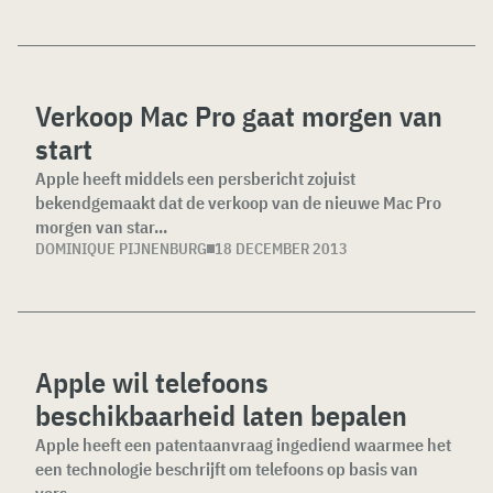
Verkoop Mac Pro gaat morgen van
start
Apple heeft middels een persbericht zojuist
bekendgemaakt dat de verkoop van de nieuwe Mac Pro
morgen van star...
DOMINIQUE PIJNENBURG
18 DECEMBER 2013
Apple wil telefoons
beschikbaarheid laten bepalen
Apple heeft een patentaanvraag ingediend waarmee het
een technologie beschrijft om telefoons op basis van