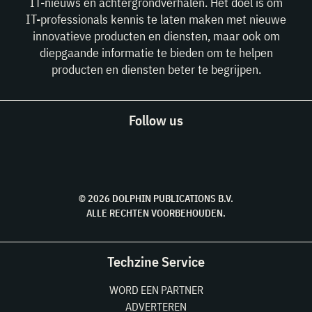
IT-nieuws en achtergrondverhalen. Het doel is om
IT-professionals kennis te laten maken met nieuwe
innovatieve producten en diensten, maar ook om
diepgaande informatie te bieden om te helpen
producten en diensten beter te begrijpen.
Follow us
© 2026 DOLPHIN PUBLICATIONS B.V.
ALLE RECHTEN VOORBEHOUDEN.
Techzine Service
WORD EEN PARTNER
ADVERTEREN