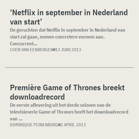
‘Netflix in september in Nederland
van start’
De geruchten dat Netflix in september in Nederland van
start zal gaan, nemen concretere vormen aan.
Concurrent...
COEN VAN EENBERGEN
13 JUNI 2013
Première Game of Thrones breekt
downloadrecord
De eerste aflevering uit het derde seizoen van de
televisieserie Game of Thrones heeft het downloadrecord
van ...
DOMINIQUE PIJNENBURG
2 APRIL 2013