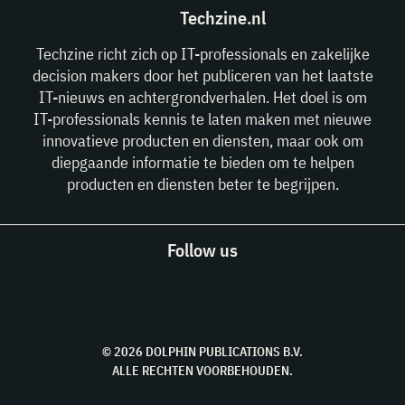
Techzine.nl
Techzine richt zich op IT-professionals en zakelijke
decision makers door het publiceren van het laatste
IT-nieuws en achtergrondverhalen. Het doel is om
IT-professionals kennis te laten maken met nieuwe
innovatieve producten en diensten, maar ook om
diepgaande informatie te bieden om te helpen
producten en diensten beter te begrijpen.
Follow us
© 2026 DOLPHIN PUBLICATIONS B.V.
ALLE RECHTEN VOORBEHOUDEN.