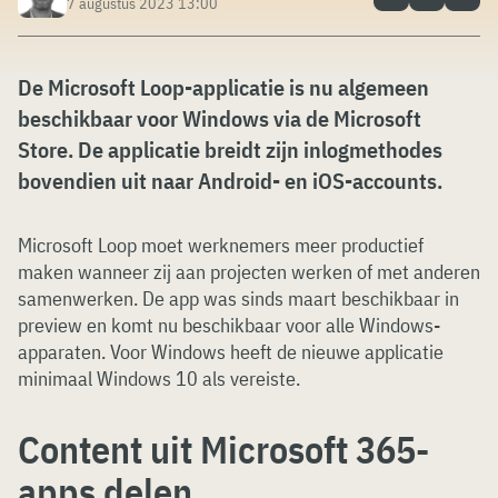
7 augustus 2023 13:00
De Microsoft Loop-applicatie is nu algemeen
beschikbaar voor Windows via de Microsoft
Store. De applicatie breidt zijn inlogmethodes
bovendien uit naar Android- en iOS-accounts.
Microsoft Loop moet werknemers meer productief
maken wanneer zij aan projecten werken of met anderen
samenwerken. De app was sinds maart beschikbaar in
preview en komt nu beschikbaar voor alle Windows-
apparaten. Voor Windows heeft de nieuwe applicatie
minimaal Windows 10 als vereiste.
Content uit Microsoft 365-
apps delen