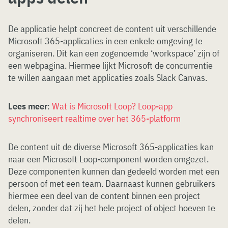
De applicatie helpt concreet de content uit verschillende
Microsoft 365-applicaties in een enkele omgeving te
organiseren. Dit kan een zogenoemde ‘workspace’ zijn of
een webpagina. Hiermee lijkt Microsoft de concurrentie
te willen aangaan met applicaties zoals Slack Canvas.
Lees meer
:
Wat is Microsoft Loop? Loop-app
synchroniseert realtime over het 365-platform
De content uit de diverse Microsoft 365-applicaties kan
naar een Microsoft Loop-component worden omgezet.
Deze componenten kunnen dan gedeeld worden met een
persoon of met een team. Daarnaast kunnen gebruikers
hiermee een deel van de content binnen een project
delen, zonder dat zij het hele project of object hoeven te
delen.