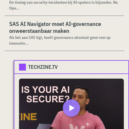
De timing van security-incidenten bij AI-spelers is bijzonder. Na
Ope...
SAS AI Navigator moet AI-governance
onweerstaanbaar maken
Als het aan SAS ligt, hoeft governance absoluut geen rem op
innovatie...
TECHZINE.TV