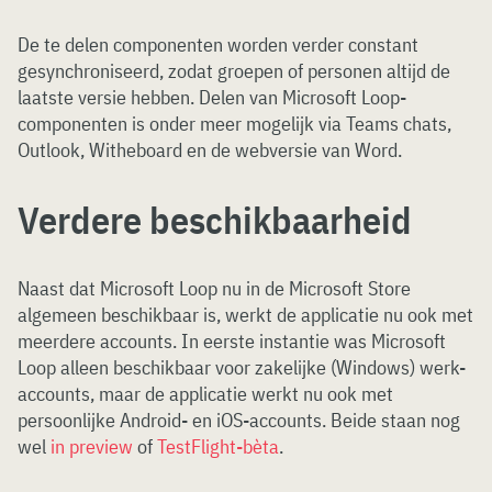
De te delen componenten worden verder constant
gesynchroniseerd, zodat groepen of personen altijd de
laatste versie hebben. Delen van Microsoft Loop-
componenten is onder meer mogelijk via Teams chats,
Outlook, Witheboard en de webversie van Word.
Verdere beschikbaarheid
Naast dat Microsoft Loop nu in de Microsoft Store
algemeen beschikbaar is, werkt de applicatie nu ook met
meerdere accounts. In eerste instantie was Microsoft
Loop alleen beschikbaar voor zakelijke (Windows) werk-
accounts, maar de applicatie werkt nu ook met
persoonlijke Android- en iOS-accounts. Beide staan nog
wel
in preview
of
TestFlight-bèta
.