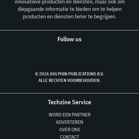
innovatieve producten en diensten, maar ook om
diepgaande informatie te bieden om te helpen
producten en diensten beter te begrijpen.
Follow us
© 2026 DOLPHIN PUBLICATIONS B.V.
ALLE RECHTEN VOORBEHOUDEN.
Techzine Service
WORD EEN PARTNER
ADVERTEREN
OVER ONS
CONTACT