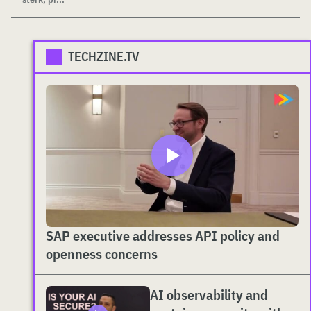
TECHZINE.TV
SAP executive addresses API policy and
openness concerns
AI observability and