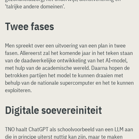
’talrijke andere domeinen’.
Twee fases
Men spreekt over een uitvoering van een plan in twee
fasen. Allereerst zal het komende jaar in het teken staan
van de daadwerkelijke ontwikkeling van het AI-model,
met hulp van de academische wereld. Daarna hopen de
betrokken partijen het model te kunnen draaien met
behulp van de nationale supercomputer en het te kunnen
exploiteren.
Digitale soevereiniteit
TNO haalt ChatGPT als schoolvoorbeeld van een LLM aan
die in principe uiterst nuttig kan zijn, maar te maken