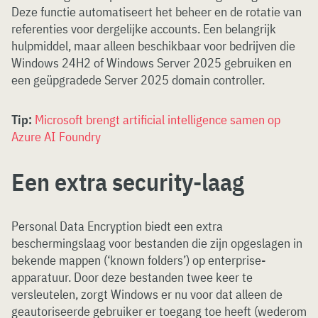
Deze functie automatiseert het beheer en de rotatie van
referenties voor dergelijke accounts. Een belangrijk
hulpmiddel, maar alleen beschikbaar voor bedrijven die
Windows 24H2 of Windows Server 2025 gebruiken en
een geüpgradede Server 2025 domain controller.
Tip:
Microsoft brengt artificial intelligence samen op
Azure AI Foundry
Een extra security-laag
Personal Data Encryption biedt een extra
beschermingslaag voor bestanden die zijn opgeslagen in
bekende mappen (‘known folders’) op enterprise-
apparatuur. Door deze bestanden twee keer te
versleutelen, zorgt Windows er nu voor dat alleen de
geautoriseerde gebruiker er toegang toe heeft (wederom