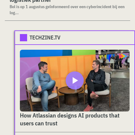
Bol is op 1 augustus geïnformeerd over een cyberincident bij een
log...
TECHZINE.TV
How Atlassian designs AI products that
users can trust