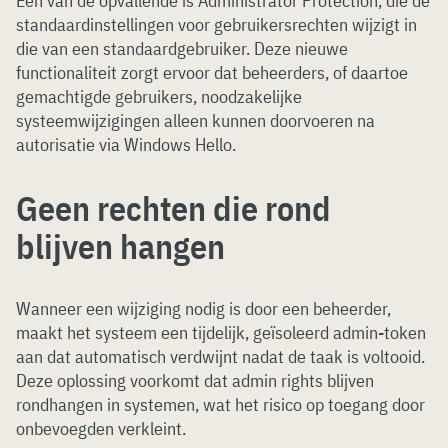
Een van de opvallende is Administrator Protection, die de
standaardinstellingen voor gebruikersrechten wijzigt in
die van een standaardgebruiker. Deze nieuwe
functionaliteit zorgt ervoor dat beheerders, of daartoe
gemachtigde gebruikers, noodzakelijke
systeemwijzigingen alleen kunnen doorvoeren na
autorisatie via Windows Hello.
Geen rechten die rond
blijven hangen
Wanneer een wijziging nodig is door een beheerder,
maakt het systeem een tijdelijk, geïsoleerd admin-token
aan dat automatisch verdwijnt nadat de taak is voltooid.
Deze oplossing voorkomt dat admin rights blijven
rondhangen in systemen, wat het risico op toegang door
onbevoegden verkleint.