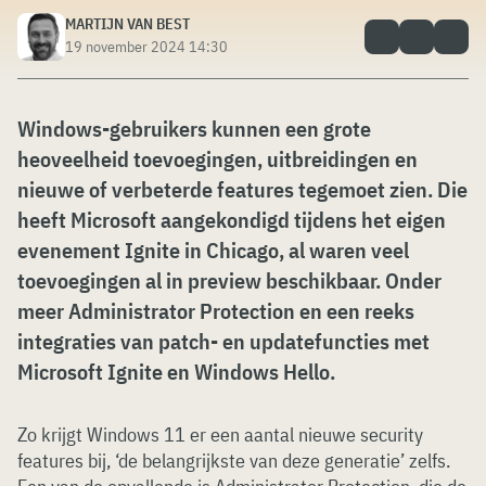
MARTIJN VAN BEST
19 november 2024 14:30
Windows-gebruikers kunnen een grote
heoveelheid toevoegingen, uitbreidingen en
nieuwe of verbeterde features tegemoet zien. Die
heeft Microsoft aangekondigd tijdens het eigen
evenement Ignite in Chicago, al waren veel
toevoegingen al in preview beschikbaar. Onder
meer Administrator Protection en een reeks
integraties van patch- en updatefuncties met
Microsoft Ignite en Windows Hello.
Zo krijgt Windows 11 er een aantal nieuwe security
features bij, ‘de belangrijkste van deze generatie’ zelfs.