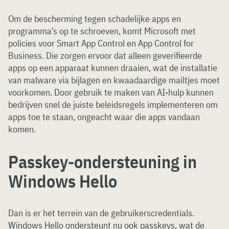
Om de bescherming tegen schadelijke apps en
programma’s op te schroeven, komt Microsoft met
policies voor Smart App Control en App Control for
Business. Die zorgen ervoor dat alleen geverifieerde
apps op een apparaat kunnen draaien, wat de installatie
van malware via bijlagen en kwaadaardige mailtjes moet
voorkomen. Door gebruik te maken van AI-hulp kunnen
bedrijven snel de juiste beleidsregels implementeren om
apps toe te staan, ongeacht waar die apps vandaan
komen.
Passkey-ondersteuning in
Windows Hello
Dan is er het terrein van de gebruikerscredentials.
Windows Hello ondersteunt nu ook passkeys, wat de