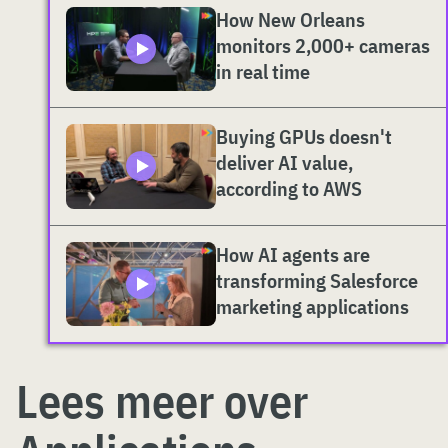
How New Orleans
monitors 2,000+ cameras
in real time
Buying GPUs doesn't
deliver AI value,
according to AWS
How AI agents are
transforming Salesforce
marketing applications
Lees meer over