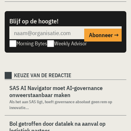
Blijf op de hoogte!
Morning Bytes
Weekly Advisor
KEUZE VAN DE REDACTIE
SAS AI Navigator moet AI-governance
onweerstaanbaar maken
Als het aan SAS ligt, hoeft governance absoluut geen rem op
innovatie...
Bol getroffen door datalek na aanval op
logistiek partner