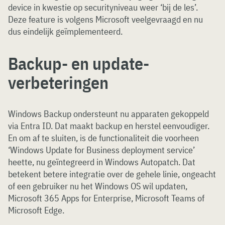
device in kwestie op securityniveau weer ‘bij de les’.
Deze feature is volgens Microsoft veelgevraagd en nu
dus eindelijk geïmplementeerd.
Backup- en update-
verbeteringen
Windows Backup ondersteunt nu apparaten gekoppeld
via Entra ID. Dat maakt backup en herstel eenvoudiger.
En om af te sluiten, is de functionaliteit die voorheen
‘Windows Update for Business deployment service’
heette, nu geïntegreerd in Windows Autopatch. Dat
betekent betere integratie over de gehele linie, ongeacht
of een gebruiker nu het Windows OS wil updaten,
Microsoft 365 Apps for Enterprise, Microsoft Teams of
Microsoft Edge.