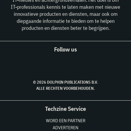
IT-professionals kennis te laten maken met nieuwe
innovatieve producten en diensten, maar ook om
diepgaande informatie te bieden om te helpen
producten en diensten beter te begrijpen.
Follow us
© 2026 DOLPHIN PUBLICATIONS B.V.
ALLE RECHTEN VOORBEHOUDEN.
Techzine Service
WORD EEN PARTNER
ADVERTEREN