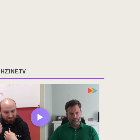
CHZINE.TV