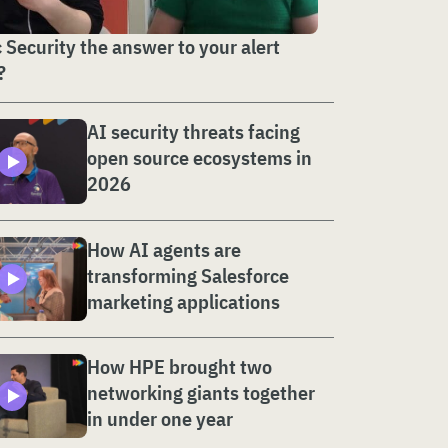
c Security the answer to your alert
?
AI security threats facing
open source ecosystems in
2026
How AI agents are
transforming Salesforce
marketing applications
How HPE brought two
networking giants together
in under one year