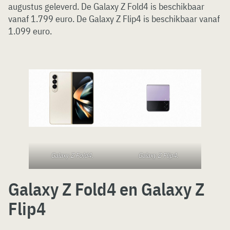
augustus geleverd. De Galaxy Z Fold4 is beschikbaar
vanaf 1.799 euro. De Galaxy Z Flip4 is beschikbaar vanaf
1.099 euro.
Galaxy Z Fold4.
Galaxy Z Flip4.
Galaxy Z Fold4 en Galaxy Z
Flip4