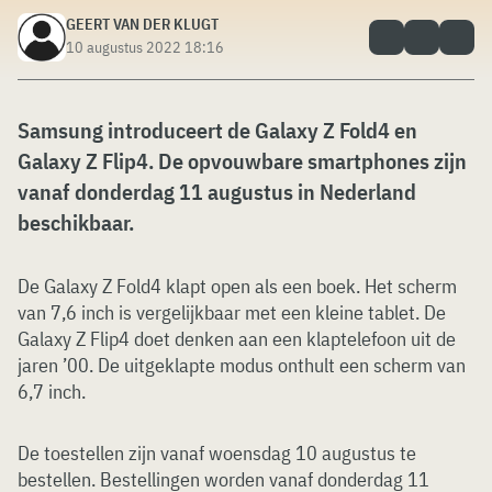
GEERT VAN DER KLUGT
10 augustus 2022 18:16
Samsung introduceert de Galaxy Z Fold4 en
Galaxy Z Flip4. De opvouwbare smartphones zijn
vanaf donderdag 11 augustus in Nederland
beschikbaar.
De Galaxy Z Fold4 klapt open als een boek. Het scherm
van 7,6 inch is vergelijkbaar met een kleine tablet. De
Galaxy Z Flip4 doet denken aan een klaptelefoon uit de
jaren ’00. De uitgeklapte modus onthult een scherm van
6,7 inch.
De toestellen zijn vanaf woensdag 10 augustus te
bestellen. Bestellingen worden vanaf donderdag 11