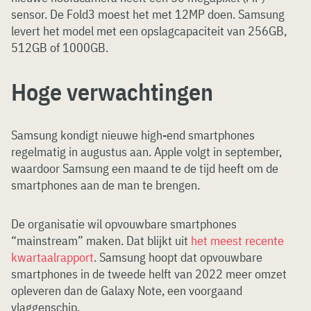
sensor. De Fold3 moest het met 12MP doen. Samsung
levert het model met een opslagcapaciteit van 256GB,
512GB of 1000GB.
Hoge verwachtingen
Samsung kondigt nieuwe high-end smartphones
regelmatig in augustus aan. Apple volgt in september,
waardoor Samsung een maand te de tijd heeft om de
smartphones aan de man te brengen.
De organisatie wil opvouwbare smartphones
“mainstream” maken. Dat blijkt uit
het meest recente
kwartaalrapport
. Samsung hoopt dat opvouwbare
smartphones in de tweede helft van 2022 meer omzet
opleveren dan de Galaxy Note, een voorgaand
vlaggenschip.