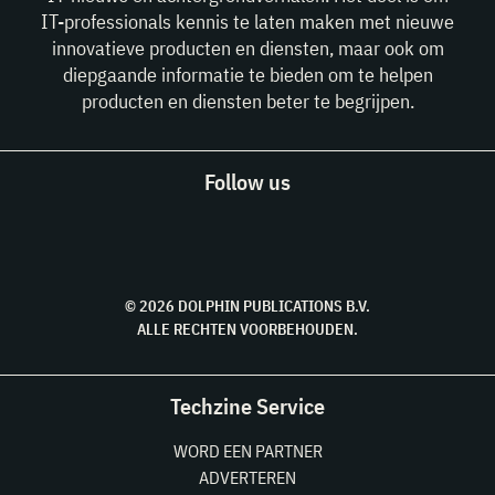
IT-professionals kennis te laten maken met nieuwe
innovatieve producten en diensten, maar ook om
diepgaande informatie te bieden om te helpen
producten en diensten beter te begrijpen.
Follow us
© 2026 DOLPHIN PUBLICATIONS B.V.
ALLE RECHTEN VOORBEHOUDEN.
Techzine Service
WORD EEN PARTNER
ADVERTEREN