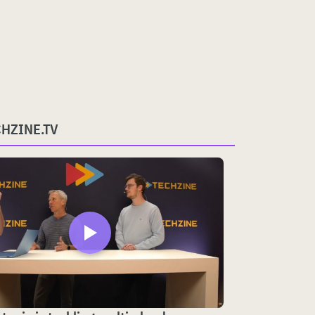
CHZINE.TV