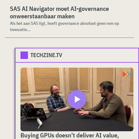
SAS AI Navigator moet AI-governance
onweerstaanbaar maken
Als het aan SAS ligt, hoeft governance absoluut geen rem op
innovatie...
TECHZINE.TV
Buying GPUs doesn't deliver AI value,