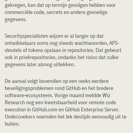
gekregen, kan dat op termijn gevolgen hebben voor
commerciële code, secrets en andere gevoelige
gegevens.
Securityspecialisten wijzen er al langer op dat
ontwikkelaars soms nog steeds wachtwoorden, API-
sleutels of tokens opslaan in repositories. Dat gebeurt
ook in privérepositories, ondanks het risico dat zulke
gegevens later alsnog uitlekken.
De aanval volgt bovendien op een reeks eerdere
beveiligingsproblemen rond GitHub en het bredere
software-ecosysteem. Vorige maand meldde Wiz
Research nog een kwetsbaarheid voor remote code
execution in GitHub.com en GitHub Enterprise Server.
Onderzoekers noemden het lek destijds eenvoudig uit te
buiten.