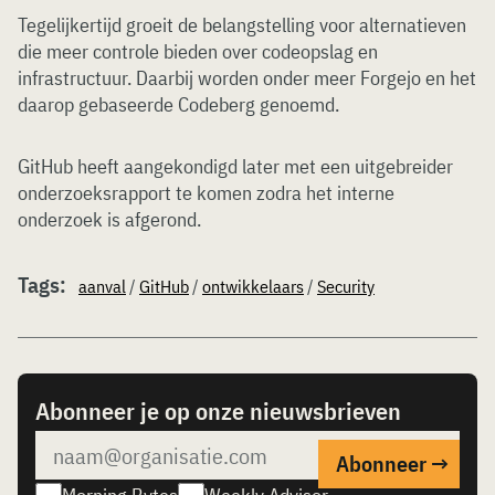
Tegelijkertijd groeit de belangstelling voor alternatieven
die meer controle bieden over codeopslag en
infrastructuur. Daarbij worden onder meer Forgejo en het
daarop gebaseerde Codeberg genoemd.
GitHub heeft aangekondigd later met een uitgebreider
onderzoeksrapport te komen zodra het interne
onderzoek is afgerond.
Tags:
aanval
/
GitHub
/
ontwikkelaars
/
Security
Abonneer je op onze nieuwsbrieven