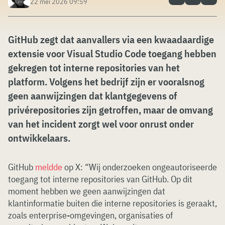
22 mei 2026 09:59
GitHub zegt dat aanvallers via een kwaadaardige
extensie voor Visual Studio Code toegang hebben
gekregen tot interne repositories van het
platform. Volgens het bedrijf zijn er vooralsnog
geen aanwijzingen dat klantgegevens of
privérepositories zijn getroffen, maar de omvang
van het incident zorgt wel voor onrust onder
ontwikkelaars.
GitHub
meldde
op X: “Wij onderzoeken ongeautoriseerde
toegang tot interne repositories van GitHub. Op dit
moment hebben we geen aanwijzingen dat
klantinformatie buiten die interne repositories is geraakt,
zoals enterprise-omgevingen, organisaties of