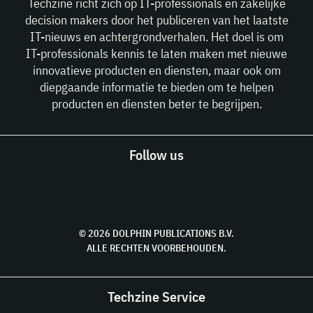
Techzine richt zich op IT-professionals en zakelijke
decision makers door het publiceren van het laatste
IT-nieuws en achtergrondverhalen. Het doel is om
IT-professionals kennis te laten maken met nieuwe
innovatieve producten en diensten, maar ook om
diepgaande informatie te bieden om te helpen
producten en diensten beter te begrijpen.
Follow us
© 2026 DOLPHIN PUBLICATIONS B.V.
ALLE RECHTEN VOORBEHOUDEN.
Techzine Service