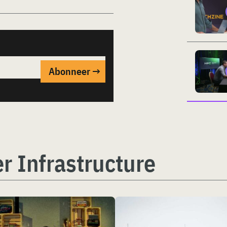
r Infrastructure