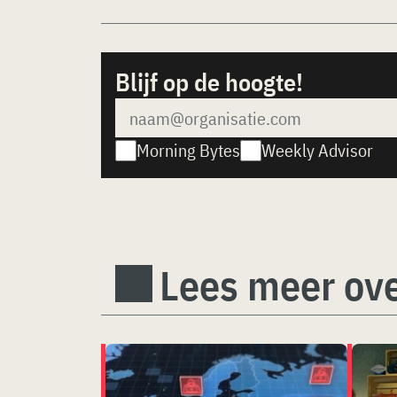
Blijf op de hoogte!
Morning Bytes
Weekly Advisor
Lees meer ove