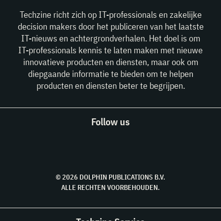
Techzine richt zich op IT-professionals en zakelijke
decision makers door het publiceren van het laatste
IT-nieuws en achtergrondverhalen. Het doel is om
IT-professionals kennis te laten maken met nieuwe
innovatieve producten en diensten, maar ook om
diepgaande informatie te bieden om te helpen
producten en diensten beter te begrijpen.
Follow us
© 2026 DOLPHIN PUBLICATIONS B.V.
ALLE RECHTEN VOORBEHOUDEN.