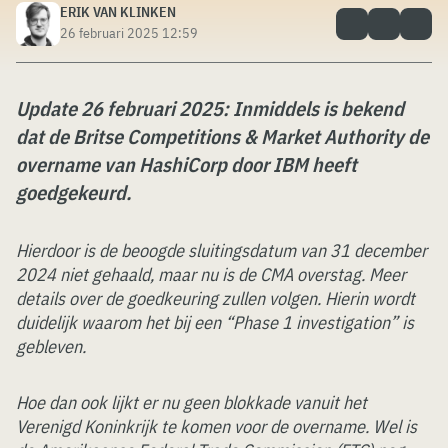
ERIK VAN KLINKEN
26 februari 2025 12:59
Update 26 februari 2025: Inmiddels is bekend
dat de Britse Competitions & Market Authority de
overname van HashiCorp door IBM heeft
goedgekeurd.
Hierdoor is de beoogde sluitingsdatum van 31 december
2024 niet gehaald, maar nu is de CMA overstag. Meer
details over de goedkeuring zullen volgen. Hierin wordt
duidelijk waarom het bij een “Phase 1 investigation” is
gebleven.
Hoe dan ook lijkt er nu geen blokkade vanuit het
Verenigd Koninkrijk te komen voor de overname. Wel is