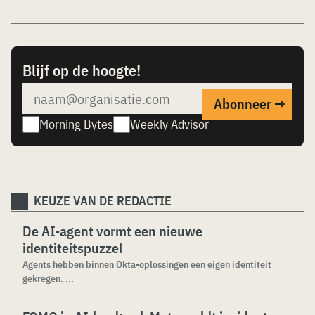
Blijf op de hoogte!
Morning Bytes
Weekly Advisor
KEUZE VAN DE REDACTIE
De AI-agent vormt een nieuwe
identiteitspuzzel
Agents hebben binnen Okta-oplossingen een eigen identiteit
gekregen. ...