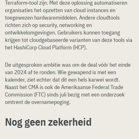
Terraform-tool zijn. Met deze oplossing automatiseren
organisaties het opzetten van cloud instances en
toegewezen hardwaremiddelen. Andere cloudtools
richten zich op security, networking en
ontwikkelomgevingen. Gebruikers kunnen toegang
krijgen tot cloudgebaseerde varianten van deze tools via
het HashiCorp Cloud Platform (HCP).
De uitgesproken ambitie was om de deal vóór het einde
van 2024 af te ronden. Wie gewapend is met een
kalender, ziet echter dat dit een hels karwei wordt.
Naast het CMA is ook de Amerikaanse Federal Trade
Commission (FTC) sinds juli bezig met een onderzoek
omtrent de overnamepoging.
Nog geen zekerheid