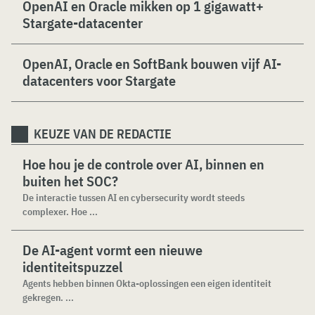
OpenAI en Oracle mikken op 1 gigawatt+
Stargate-datacenter
OpenAI, Oracle en SoftBank bouwen vijf AI-
datacenters voor Stargate
KEUZE VAN DE REDACTIE
Hoe hou je de controle over AI, binnen en
buiten het SOC?
De interactie tussen AI en cybersecurity wordt steeds
complexer. Hoe ...
De AI-agent vormt een nieuwe
identiteitspuzzel
Agents hebben binnen Okta-oplossingen een eigen identiteit
gekregen. ...