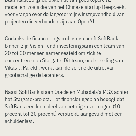
modellen, zoals die van het Chinese startup DeepSeek,
voor vragen over de langetermijnwinstgevendheid van
projecten die verbonden zijn aan OpenAI.
Ondanks de financieringsproblemen heeft SoftBank
binnen zijn Vision Fund-investeringsarm een team van
20 tot 30 mensen samengesteld om zich te
concentreren op Stargate. Dit team, onder leiding van
Vikas J. Parekh, werkt aan de versnelde uitrol van
grootschalige datacenters.
Naast SoftBank staan Oracle en Mubadala’s MGX achter
het Stargate-project. Het financieringsplan beoogt dat
SoftBank een klein deel van het eigen vermogen (10
procent tot 20 procent) verstrekt, aangevuld met een
schuldenlast.