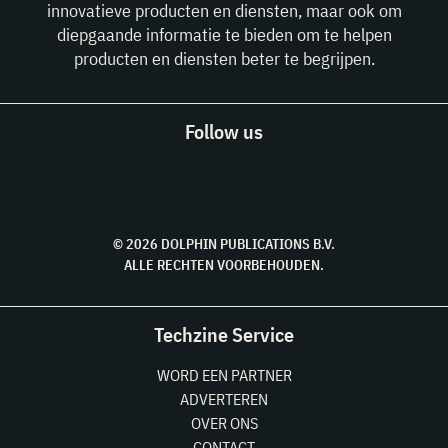
innovatieve producten en diensten, maar ook om
diepgaande informatie te bieden om te helpen
producten en diensten beter te begrijpen.
Follow us
© 2026 DOLPHIN PUBLICATIONS B.V.
ALLE RECHTEN VOORBEHOUDEN.
Techzine Service
WORD EEN PARTNER
ADVERTEREN
OVER ONS
CONTACT