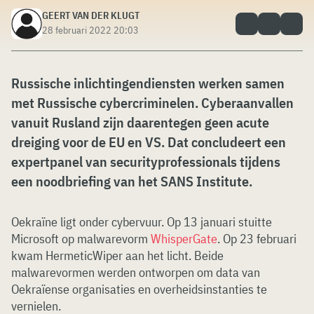
GEERT VAN DER KLUGT
28 februari 2022 20:03
Russische inlichtingendiensten werken samen
met Russische cybercriminelen. Cyberaanvallen
vanuit Rusland zijn daarentegen geen acute
dreiging voor de EU en VS. Dat concludeert een
expertpanel van securityprofessionals tijdens
een noodbriefing van het SANS Institute.
Oekraïne ligt onder cybervuur. Op 13 januari stuitte
Microsoft op malwarevorm
WhisperGate
. Op 23 februari
kwam HermeticWiper aan het licht. Beide
malwarevormen werden ontworpen om data van
Oekraïense organisaties en overheidsinstanties te
vernielen.