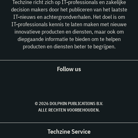
Techzine richt zich op IT-professionals en zakelijke
decision makers door het publiceren van het laatste
IT-nieuws en achtergrondverhalen. Het doel is om
IT-professionals kennis te laten maken met nieuwe
innovatieve producten en diensten, maar ook om
diepgaande informatie te bieden om te helpen
producten en diensten beter te begrijpen.
Follow us
© 2026 DOLPHIN PUBLICATIONS B.V.
ALLE RECHTEN VOORBEHOUDEN.
Techzine Service