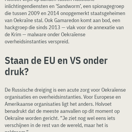
inlichtingendiensten en ‘Sandworm’, een spionagegroep
die tussen 2009 en 2014 onopgemerkt staatsgeheimen
van Oekraïne stal. Ook Gamaredon komt aan bod, een
hackgroep die sinds 2013 — vlak voor de annexatie van
de Krim — malware onder Oekraïense
overheidsinstanties verspreid.
Staan de EU en VS onder
druk?
De Russische dreiging is een acute zorg voor Oekraïense
organisaties en overheidsinstanties. Voor Europese en
Amerikaanse organisaties ligt het anders. Holvoet
benadrukt dat de meeste aanvallen op dit moment op
Oekraïne worden gericht. “Je ziet nog wel eens iets
verschijnen in de rest van de wereld, maar het is