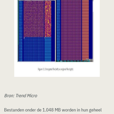
Bron: Trend Micro
Bestanden onder de 1.048 MB worden in hun geheel