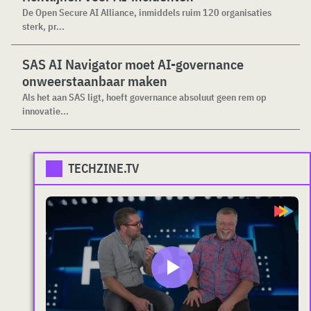
De Open Secure AI Alliance, inmiddels ruim 120 organisaties
sterk, pr...
SAS AI Navigator moet AI-governance
onweerstaanbaar maken
Als het aan SAS ligt, hoeft governance absoluut geen rem op
innovatie...
TECHZINE.TV