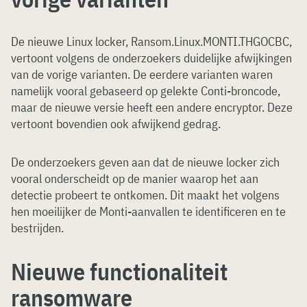
De nieuwe Linux locker, Ransom.Linux.MONTI.THGOCBC,
vertoont volgens de onderzoekers duidelijke afwijkingen
van de vorige varianten. De eerdere varianten waren
namelijk vooral gebaseerd op gelekte Conti-broncode,
maar de nieuwe versie heeft een andere encryptor. Deze
vertoont bovendien ook afwijkend gedrag.
De onderzoekers geven aan dat de nieuwe locker zich
vooral onderscheidt op de manier waarop het aan
detectie probeert te ontkomen. Dit maakt het volgens
hen moeilijker de Monti-aanvallen te identificeren en te
bestrijden.
Nieuwe functionaliteit
ransomware