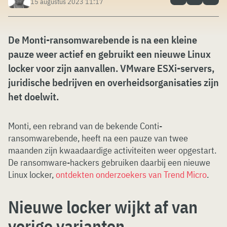
15 augustus 2023 11:17
De Monti-ransomwarebende is na een kleine
pauze weer actief en gebruikt een nieuwe Linux
locker voor zijn aanvallen. VMware ESXi-servers,
juridische bedrijven en overheidsorganisaties zijn
het doelwit.
Monti, een rebrand van de bekende Conti-
ransomwarebende, heeft na een pauze van twee
maanden zijn kwaadaardige activiteiten weer opgestart.
De ransomware-hackers gebruiken daarbij een nieuwe
Linux locker,
ontdekten onderzoekers van Trend Micro
.
Nieuwe locker wijkt af van
vorige varianten