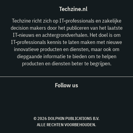
Techzine.nl
Techzine richt zich op IT-professionals en zakelijke
decision makers door het publiceren van het laatste
IT-nieuws en achtergrondverhalen. Het doel is om
IT-professionals kennis te laten maken met nieuwe
innovatieve producten en diensten, maar ook om
diepgaande informatie te bieden om te helpen
producten en diensten beter te begrijpen.
Follow us
© 2026 DOLPHIN PUBLICATIONS B.V.
ALLE RECHTEN VOORBEHOUDEN.