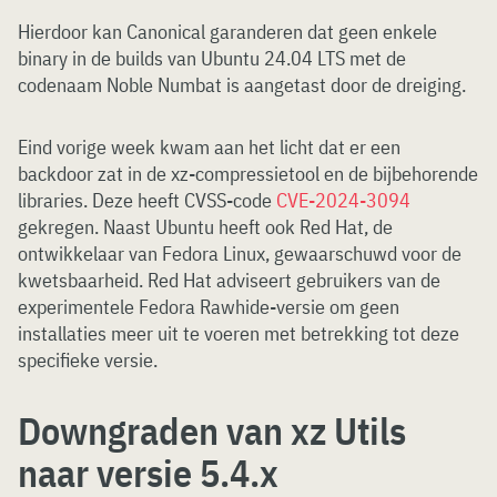
Hierdoor kan Canonical garanderen dat geen enkele
binary in de builds van Ubuntu 24.04 LTS met de
codenaam Noble Numbat is aangetast door de dreiging.
Eind vorige week kwam aan het licht dat er een
backdoor zat in de xz-compressietool en de bijbehorende
libraries. Deze heeft CVSS-code
CVE-2024-3094
gekregen. Naast Ubuntu heeft ook Red Hat, de
ontwikkelaar van Fedora Linux, gewaarschuwd voor de
kwetsbaarheid. Red Hat adviseert gebruikers van de
experimentele Fedora Rawhide-versie om geen
installaties meer uit te voeren met betrekking tot deze
specifieke versie.
Downgraden van xz Utils
naar versie 5.4.x