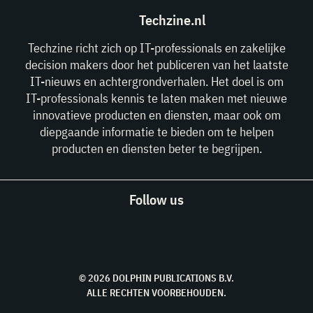
Techzine.nl
Techzine richt zich op IT-professionals en zakelijke
decision makers door het publiceren van het laatste
IT-nieuws en achtergrondverhalen. Het doel is om
IT-professionals kennis te laten maken met nieuwe
innovatieve producten en diensten, maar ook om
diepgaande informatie te bieden om te helpen
producten en diensten beter te begrijpen.
Follow us
© 2026 DOLPHIN PUBLICATIONS B.V.
ALLE RECHTEN VOORBEHOUDEN.