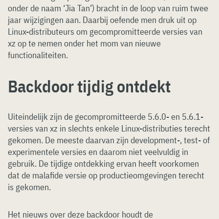
onder de naam ‘Jia Tan’) bracht in de loop van ruim twee
jaar wijzigingen aan. Daarbij oefende men druk uit op
Linux-distributeurs om gecompromitteerde versies van
xz op te nemen onder het mom van nieuwe
functionaliteiten.
Backdoor tijdig ontdekt
Uiteindelijk zijn de gecompromitteerde 5.6.0- en 5.6.1-
versies van xz in slechts enkele Linux-distributies terecht
gekomen. De meeste daarvan zijn development-, test- of
experimentele versies en daarom niet veelvuldig in
gebruik. De tijdige ontdekking ervan heeft voorkomen
dat de malafide versie op productieomgevingen terecht
is gekomen.
Het nieuws over deze backdoor houdt de